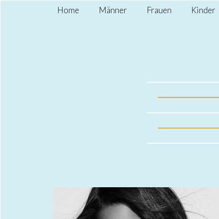
Home
Männer
Frauen
Kinder