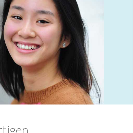
rtigen