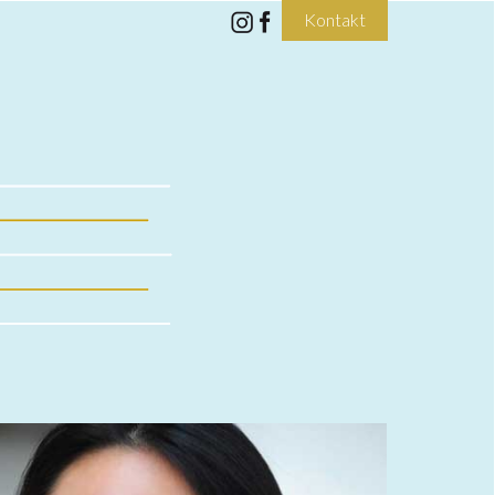
Kontakt