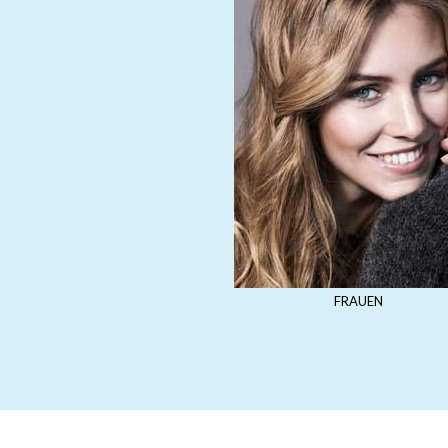
FRAUEN