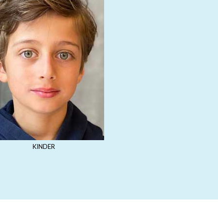
KINDER