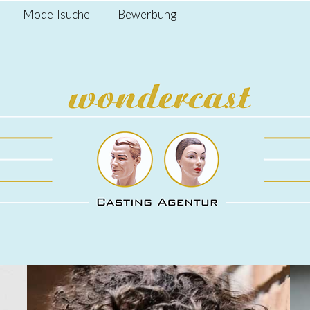
Modellsuche
Bewerbung