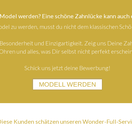
 Model werden? Eine schöne Zahnlücke kann auch
el zu werden, musst du nicht dem klassischen Schön
Besonderheit und Einzigartigkeit. Zeig uns Deine Z
Ohren und alles, was Dir selbst nicht perfekt erschein
Schick uns jetzt deine Bewerbung!
MODELL WERDEN
iese Kunden schätzen unseren Wonder-Full-Serv