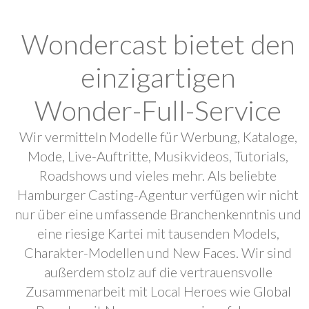
Wondercast bietet den
einzigartigen
Wonder-Full-Service
Wir vermitteln Modelle für Werbung, Kataloge,
Mode, Live-Auftritte, Musikvideos, Tutorials,
Roadshows und vieles mehr. Als beliebte
Hamburger Casting-Agentur verfügen wir nicht
nur über eine umfassende Branchenkenntnis und
eine riesige Kartei mit tausenden Models,
Charakter-Modellen und New Faces. Wir sind
außerdem stolz auf die vertrauensvolle
Zusammenarbeit mit Local Heroes wie Global