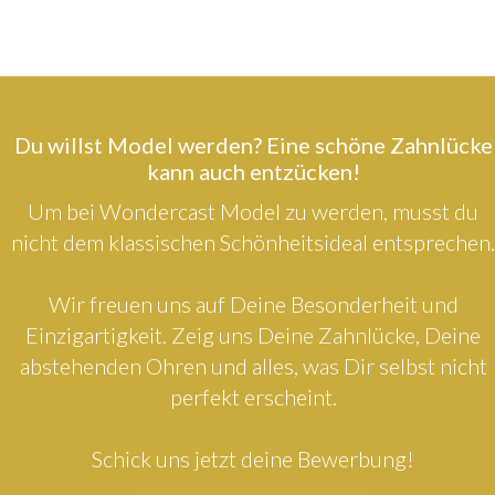
Du willst Model werden? Eine schöne Zahnlücke
kann auch entzücken!
Um bei Wondercast Model zu werden, musst du
nicht dem klassischen Schönheitsideal entsprechen.
Wir freuen uns auf Deine Besonderheit und
Einzigartigkeit. Zeig uns Deine Zahnlücke, Deine
abstehenden Ohren und alles, was Dir selbst nicht
perfekt erscheint.
Schick uns jetzt deine Bewerbung!