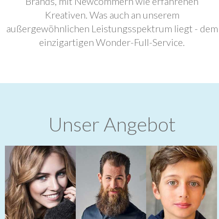
Brands, mit Newcommern wie erfahrenen
Kreativen. Was auch an unserem
außergewöhnlichen Leistungsspektrum liegt - dem
einzigartigen Wonder-Full-Service.
Unser Angebot