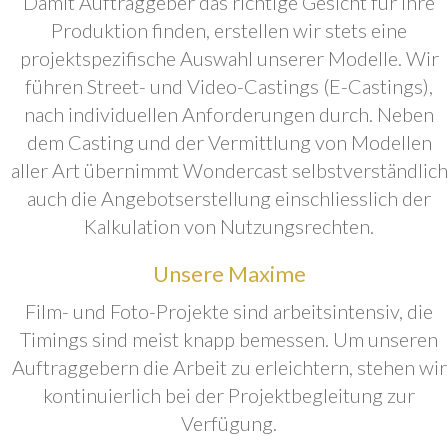
Damit Auftraggeber das richtige Gesicht für ihre
Produktion finden, erstellen wir stets eine
projektspezifische Auswahl unserer Modelle. Wir
führen Street- und Video-Castings (E-Castings),
nach individuellen Anforderungen durch. Neben
dem Casting und der Vermittlung von Modellen
aller Art übernimmt Wondercast selbstverständlich
auch die Angebotserstellung einschliesslich der
Kalkulation von Nutzungsrechten.
Unsere Maxime
Film- und Foto-Projekte sind arbeitsintensiv, die
Timings sind meist knapp bemessen. Um unseren
Auftraggebern die Arbeit zu erleichtern, stehen wir
kontinuierlich bei der Projektbegleitung zur
Verfügung.