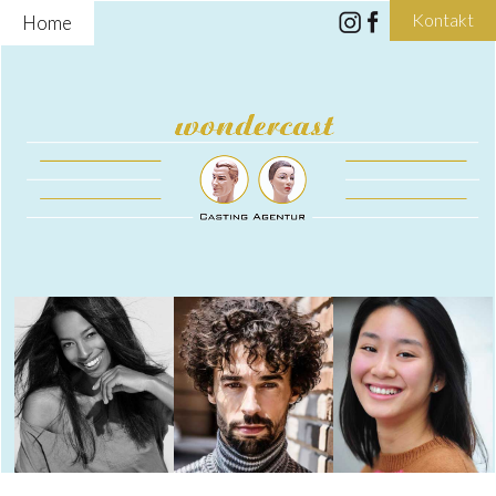
Kontakt
Home