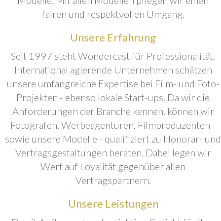
fairen und respektvollen Umgang.
Unsere Erfahrung
Seit 1997 steht Wondercast für Professionalität.
International agierende Unternehmen schätzen
unsere umfangreiche Expertise bei Film- und Foto-
Projekten - ebenso lokale Start-ups. Da wir die
Anforderungen der Branche kennen, können wir
Fotografen, Werbeagenturen, Filmproduzenten -
sowie unsere Modelle - qualifiziert zu Honorar- und
Vertragsgestaltungen beraten. Dabei legen wir
Wert auf Loyalität gegenüber allen
Vertragspartnern.
Unsere Leistungen