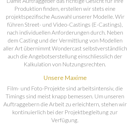
Damit Auftraggeber das richtige Gesicht für ihre
Produktion finden, erstellen wir stets eine
projektspezifische Auswahl unserer Modelle. Wir
führen Street- und Video-Castings (E-Castings),
nach individuellen Anforderungen durch. Neben
dem Casting und der Vermittlung von Modellen
aller Art übernimmt Wondercast selbstverständlich
auch die Angebotserstellung einschliesslich der
Kalkulation von Nutzungsrechten.
Unsere Maxime
Film- und Foto-Projekte sind arbeitsintensiv, die
Timings sind meist knapp bemessen. Um unseren
Auftraggebern die Arbeit zu erleichtern, stehen wir
kontinuierlich bei der Projektbegleitung zur
Verfügung.