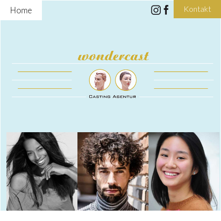
Kontakt
Home