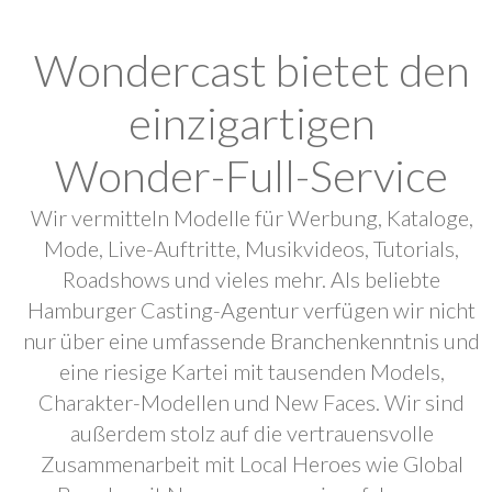
Wondercast bietet den
einzigartigen
Wonder-Full-Service
Wir vermitteln Modelle für Werbung, Kataloge,
Mode, Live-Auftritte, Musikvideos, Tutorials,
Roadshows und vieles mehr. Als beliebte
Hamburger Casting-Agentur verfügen wir nicht
nur über eine umfassende Branchenkenntnis und
eine riesige Kartei mit tausenden Models,
Charakter-Modellen und New Faces. Wir sind
außerdem stolz auf die vertrauensvolle
Zusammenarbeit mit Local Heroes wie Global