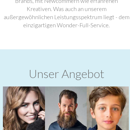
Brands, mit Newcommern wie erfahrenen
Kreativen. Was auch an unserem
außergewöhnlichen Leistungsspektrum liegt - dem
einzigartigen Wonder-Full-Service.
Unser Angebot