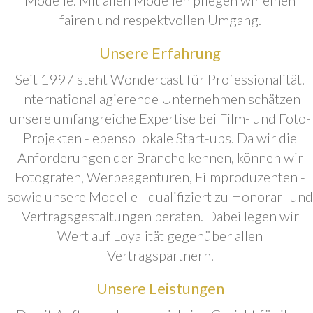
fairen und respektvollen Umgang.
Unsere Erfahrung
Seit 1997 steht Wondercast für Professionalität.
International agierende Unternehmen schätzen
unsere umfangreiche Expertise bei Film- und Foto-
Projekten - ebenso lokale Start-ups. Da wir die
Anforderungen der Branche kennen, können wir
Fotografen, Werbeagenturen, Filmproduzenten -
sowie unsere Modelle - qualifiziert zu Honorar- und
Vertragsgestaltungen beraten. Dabei legen wir
Wert auf Loyalität gegenüber allen
Vertragspartnern.
Unsere Leistungen