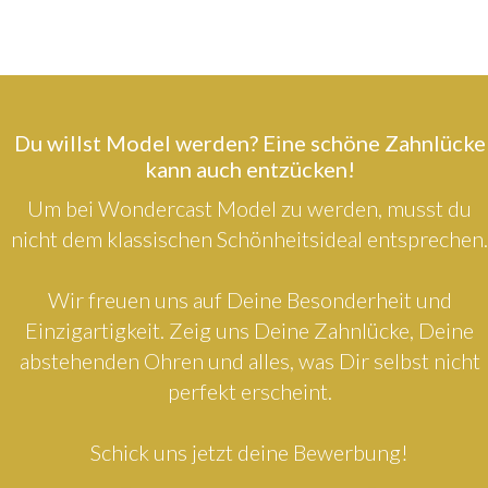
Du willst Model werden? Eine schöne Zahnlücke
kann auch entzücken!
Um bei Wondercast Model zu werden, musst du
nicht dem klassischen Schönheitsideal entsprechen.
Wir freuen uns auf Deine Besonderheit und
Einzigartigkeit. Zeig uns Deine Zahnlücke, Deine
abstehenden Ohren und alles, was Dir selbst nicht
perfekt erscheint.
Schick uns jetzt deine Bewerbung!