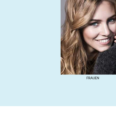
FRAUEN