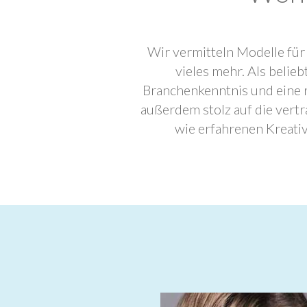
Wir vermitteln Modelle für
vieles mehr. Als beli
Branchenkenntnis und eine 
außerdem stolz auf die ver
wie erfahrenen Kreati