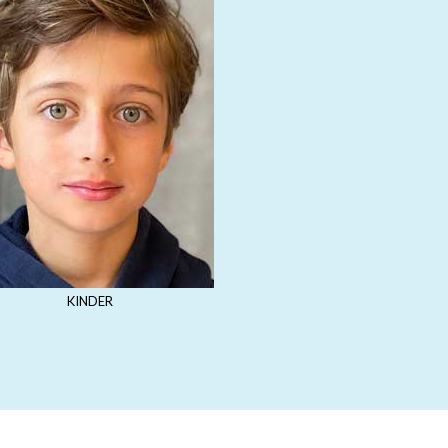
KINDER