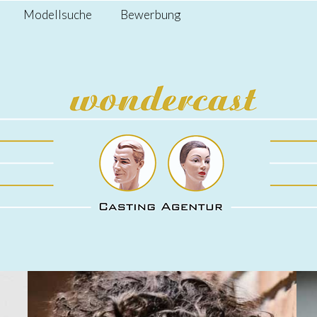
Modellsuche
Bewerbung