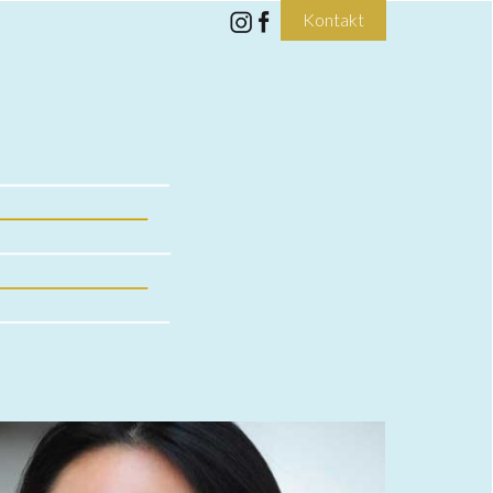
Kontakt