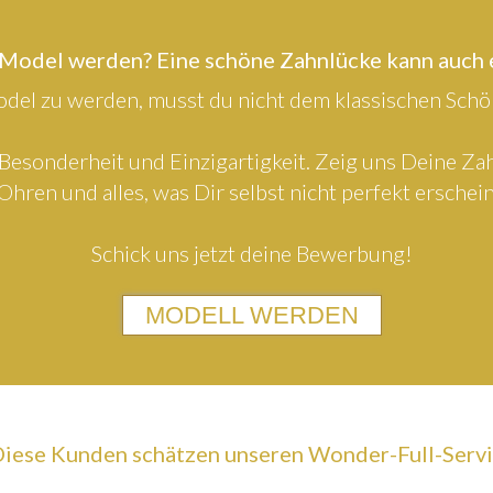
 Model werden? Eine schöne Zahnlücke kann auch
el zu werden, musst du nicht dem klassischen Schön
Besonderheit und Einzigartigkeit. Zeig uns Deine Z
Ohren und alles, was Dir selbst nicht perfekt erschein
Schick uns jetzt deine Bewerbung!
MODELL WERDEN
iese Kunden schätzen unseren Wonder-Full-Serv