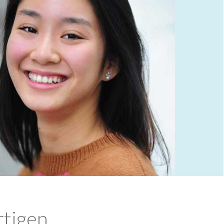
rtigen