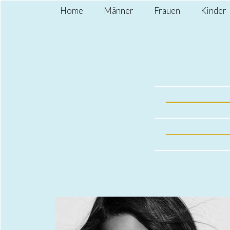
Home
Männer
Frauen
Kinder