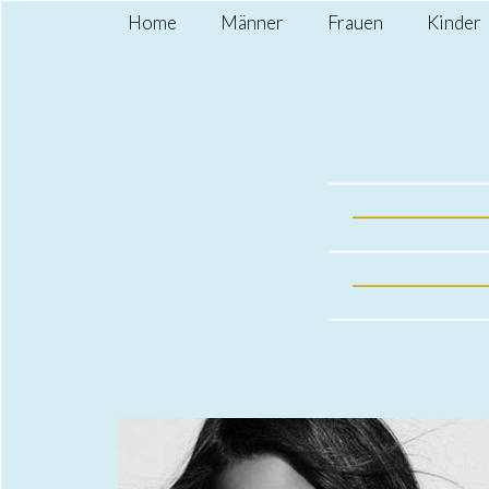
Home
Männer
Frauen
Kinder