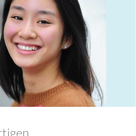
rtigen