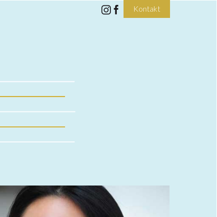
Kontakt