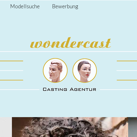
Modellsuche
Bewerbung