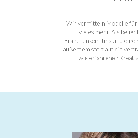
Wir vermitteln Modelle für
vieles mehr. Als beli
Branchenkenntnis und eine 
außerdem stolz auf die ver
wie erfahrenen Kreati