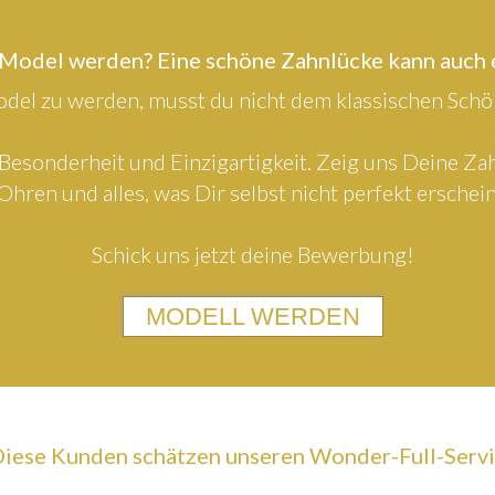
 Model werden? Eine schöne Zahnlücke kann auch
el zu werden, musst du nicht dem klassischen Schön
Besonderheit und Einzigartigkeit. Zeig uns Deine Z
Ohren und alles, was Dir selbst nicht perfekt erschein
Schick uns jetzt deine Bewerbung!
MODELL WERDEN
iese Kunden schätzen unseren Wonder-Full-Serv