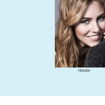
FRAUEN