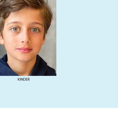
KINDER