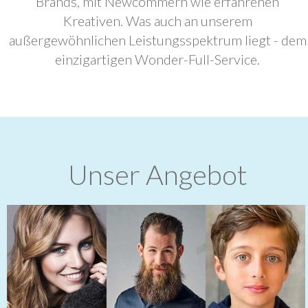
Brands, mit Newcommern wie erfahrenen
Kreativen. Was auch an unserem
außergewöhnlichen Leistungsspektrum liegt - dem
einzigartigen Wonder-Full-Service.
Unser Angebot