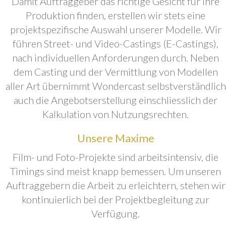
Damit Auftraggeber das richtige Gesicht für ihre
Produktion finden, erstellen wir stets eine
projektspezifische Auswahl unserer Modelle. Wir
führen Street- und Video-Castings (E-Castings),
nach individuellen Anforderungen durch. Neben
dem Casting und der Vermittlung von Modellen
aller Art übernimmt Wondercast selbstverständlich
auch die Angebotserstellung einschliesslich der
Kalkulation von Nutzungsrechten.
Unsere Maxime
Film- und Foto-Projekte sind arbeitsintensiv, die
Timings sind meist knapp bemessen. Um unseren
Auftraggebern die Arbeit zu erleichtern, stehen wir
kontinuierlich bei der Projektbegleitung zur
Verfügung.