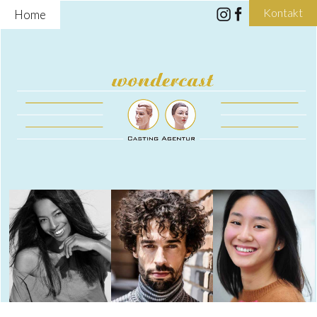
Kontakt
Home