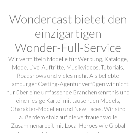
Wondercast bietet den
einzigartigen
Wonder-Full-Service
Wir vermitteln Modelle für Werbung, Kataloge,
Mode, Live-Auftritte, Musikvideos, Tutorials,
Roadshows und vieles mehr. Als beliebte
Hamburger Casting-Agentur verfügen wir nicht
nur über eine umfassende Branchenkenntnis und
eine riesige Kartei mit tausenden Models,
Charakter-Modellen und New Faces. Wir sind
außerdem stolz auf die vertrauensvolle
Zusammenarbeit mit Local Heroes wie Global