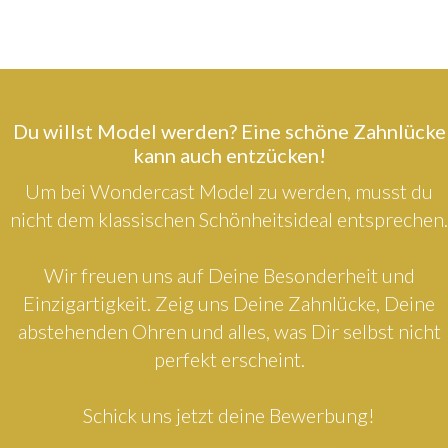
Du willst Model werden? Eine schöne Zahnlücke
kann auch entzücken!
Um bei Wondercast Model zu werden, musst du
nicht dem klassischen Schönheitsideal entsprechen.
Wir freuen uns auf Deine Besonderheit und
Einzigartigkeit. Zeig uns Deine Zahnlücke, Deine
abstehenden Ohren und alles, was Dir selbst nicht
perfekt erscheint.
Schick uns jetzt deine Bewerbung!