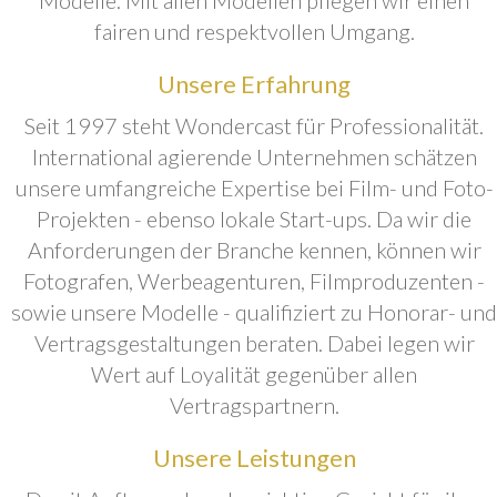
fairen und respektvollen Umgang.
Unsere Erfahrung
Seit 1997 steht Wondercast für Professionalität.
International agierende Unternehmen schätzen
unsere umfangreiche Expertise bei Film- und Foto-
Projekten - ebenso lokale Start-ups. Da wir die
Anforderungen der Branche kennen, können wir
Fotografen, Werbeagenturen, Filmproduzenten -
sowie unsere Modelle - qualifiziert zu Honorar- und
Vertragsgestaltungen beraten. Dabei legen wir
Wert auf Loyalität gegenüber allen
Vertragspartnern.
Unsere Leistungen