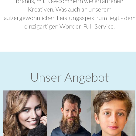
Brands, mit Newcommern wie erfahrenen
Kreativen. Was auch an unserem
außergewöhnlichen Leistungsspektrum liegt - dem
einzigartigen Wonder-Full-Service.
Unser Angebot