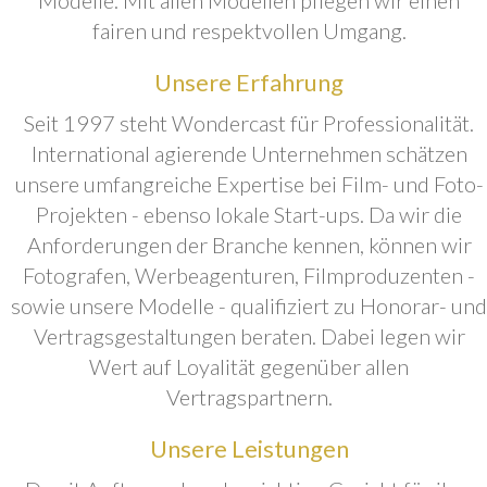
fairen und respektvollen Umgang.
Unsere Erfahrung
Seit 1997 steht Wondercast für Professionalität.
International agierende Unternehmen schätzen
unsere umfangreiche Expertise bei Film- und Foto-
Projekten - ebenso lokale Start-ups. Da wir die
Anforderungen der Branche kennen, können wir
Fotografen, Werbeagenturen, Filmproduzenten -
sowie unsere Modelle - qualifiziert zu Honorar- und
Vertragsgestaltungen beraten. Dabei legen wir
Wert auf Loyalität gegenüber allen
Vertragspartnern.
Unsere Leistungen