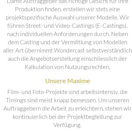
Damit Auftraggeber das richtige Gesicht für ihre
Produktion finden, erstellen wir stets eine
projektspezifische Auswahl unserer Modelle. Wir
führen Street- und Video-Castings (E-Castings),
nach individuellen Anforderungen durch. Neben
dem Casting und der Vermittlung von Modellen
aller Art übernimmt Wondercast selbstverständlich
auch die Angebotserstellung einschliesslich der
Kalkulation von Nutzungsrechten.
Unsere Maxime
Film- und Foto-Projekte sind arbeitsintensiv, die
Timings sind meist knapp bemessen. Um unseren
Auftraggebern die Arbeit zu erleichtern, stehen wir
kontinuierlich bei der Projektbegleitung zur
Verfügung.