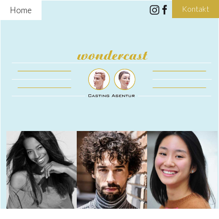
Kontakt
Home