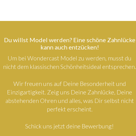
Du willst Model werden? Eine schöne Zahnlücke
kann auch entzücken!
Um bei Wondercast Model zu werden, musst du
nicht dem klassischen Schönheitsideal entsprechen.
Wir freuen uns auf Deine Besonderheit und
Einzigartigkeit. Zeig uns Deine Zahnlücke, Deine
abstehenden Ohren und alles, was Dir selbst nicht
perfekt erscheint.
Schick uns jetzt deine Bewerbung!