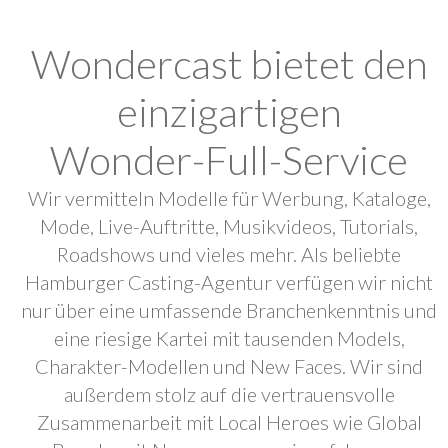
Wondercast bietet den
einzigartigen
Wonder-Full-Service
Wir vermitteln Modelle für Werbung, Kataloge,
Mode, Live-Auftritte, Musikvideos, Tutorials,
Roadshows und vieles mehr. Als beliebte
Hamburger Casting-Agentur verfügen wir nicht
nur über eine umfassende Branchenkenntnis und
eine riesige Kartei mit tausenden Models,
Charakter-Modellen und New Faces. Wir sind
außerdem stolz auf die vertrauensvolle
Zusammenarbeit mit Local Heroes wie Global