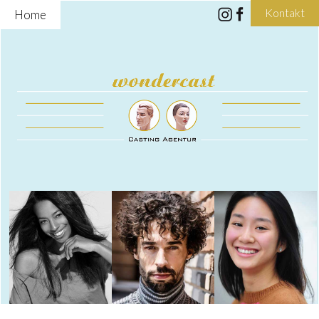
Kontakt
Home