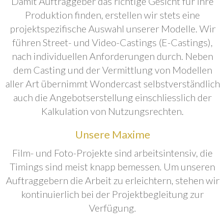
Damit Auftraggeber das richtige Gesicht für ihre
Produktion finden, erstellen wir stets eine
projektspezifische Auswahl unserer Modelle. Wir
führen Street- und Video-Castings (E-Castings),
nach individuellen Anforderungen durch. Neben
dem Casting und der Vermittlung von Modellen
aller Art übernimmt Wondercast selbstverständlich
auch die Angebotserstellung einschliesslich der
Kalkulation von Nutzungsrechten.
Unsere Maxime
Film- und Foto-Projekte sind arbeitsintensiv, die
Timings sind meist knapp bemessen. Um unseren
Auftraggebern die Arbeit zu erleichtern, stehen wir
kontinuierlich bei der Projektbegleitung zur
Verfügung.