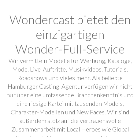
Wondercast bietet den
einzigartigen
Wonder-Full-Service
Wir vermitteln Modelle für Werbung, Kataloge,
Mode, Live-Auftritte, Musikvideos, Tutorials,
Roadshows und vieles mehr. Als beliebte
Hamburger Casting-Agentur verfügen wir nicht
nur über eine umfassende Branchenkenntnis und
eine riesige Kartei mit tausenden Models,
Charakter-Modellen und New Faces. Wir sind
außerdem stolz auf die vertrauensvolle
Zusammenarbeit mit Local Heroes wie Global