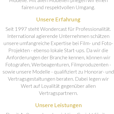
fairen und respektvollen Umgang.
Unsere Erfahrung
Seit 1997 steht Wondercast für Professionalität.
International agierende Unternehmen schätzen
unsere umfangreiche Expertise bei Film- und Foto-
Projekten - ebenso lokale Start-ups. Da wir die
Anforderungen der Branche kennen, können wir
Fotografen, Werbeagenturen, Filmproduzenten -
sowie unsere Modelle - qualifiziert zu Honorar- und
Vertragsgestaltungen beraten. Dabei legen wir
Wert auf Loyalität gegenüber allen
Vertragspartnern.
Unsere Leistungen