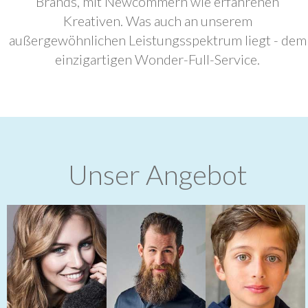
Brands, mit Newcommern wie erfahrenen
Kreativen. Was auch an unserem
außergewöhnlichen Leistungsspektrum liegt - dem
einzigartigen Wonder-Full-Service.
Unser Angebot