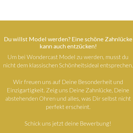
Du willst Model werden? Eine schöne Zahnlücke
kann auch entzücken!
Um bei Wondercast Model zu werden, musst du
nicht dem klassischen Schönheitsideal entsprechen.
Wir freuen uns auf Deine Besonderheit und
Einzigartigkeit. Zeig uns Deine Zahnlücke, Deine
abstehenden Ohren und alles, was Dir selbst nicht
perfekt erscheint.
Schick uns jetzt deine Bewerbung!