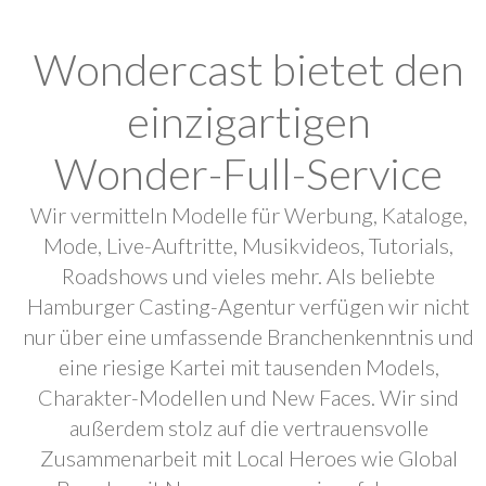
Wondercast bietet den
einzigartigen
Wonder-Full-Service
Wir vermitteln Modelle für Werbung, Kataloge,
Mode, Live-Auftritte, Musikvideos, Tutorials,
Roadshows und vieles mehr. Als beliebte
Hamburger Casting-Agentur verfügen wir nicht
nur über eine umfassende Branchenkenntnis und
eine riesige Kartei mit tausenden Models,
Charakter-Modellen und New Faces. Wir sind
außerdem stolz auf die vertrauensvolle
Zusammenarbeit mit Local Heroes wie Global