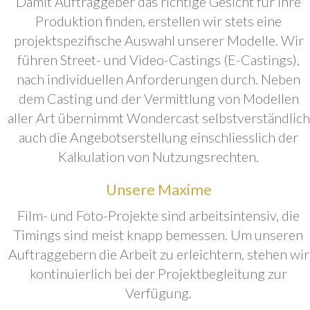
Damit Auftraggeber das richtige Gesicht für ihre
Produktion finden, erstellen wir stets eine
projektspezifische Auswahl unserer Modelle. Wir
führen Street- und Video-Castings (E-Castings),
nach individuellen Anforderungen durch. Neben
dem Casting und der Vermittlung von Modellen
aller Art übernimmt Wondercast selbstverständlich
auch die Angebotserstellung einschliesslich der
Kalkulation von Nutzungsrechten.
Unsere Maxime
Film- und Foto-Projekte sind arbeitsintensiv, die
Timings sind meist knapp bemessen. Um unseren
Auftraggebern die Arbeit zu erleichtern, stehen wir
kontinuierlich bei der Projektbegleitung zur
Verfügung.