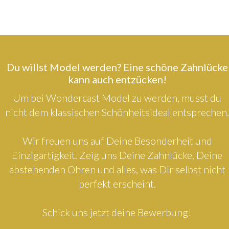
Du willst Model werden? Eine schöne Zahnlücke
kann auch entzücken!
Um bei Wondercast Model zu werden, musst du
nicht dem klassischen Schönheitsideal entsprechen.
Wir freuen uns auf Deine Besonderheit und
Einzigartigkeit. Zeig uns Deine Zahnlücke, Deine
abstehenden Ohren und alles, was Dir selbst nicht
perfekt erscheint.
Schick uns jetzt deine Bewerbung!