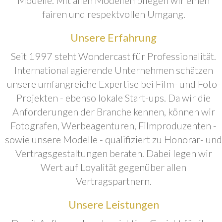
fairen und respektvollen Umgang.
Unsere Erfahrung
Seit 1997 steht Wondercast für Professionalität.
International agierende Unternehmen schätzen
unsere umfangreiche Expertise bei Film- und Foto-
Projekten - ebenso lokale Start-ups. Da wir die
Anforderungen der Branche kennen, können wir
Fotografen, Werbeagenturen, Filmproduzenten -
sowie unsere Modelle - qualifiziert zu Honorar- und
Vertragsgestaltungen beraten. Dabei legen wir
Wert auf Loyalität gegenüber allen
Vertragspartnern.
Unsere Leistungen