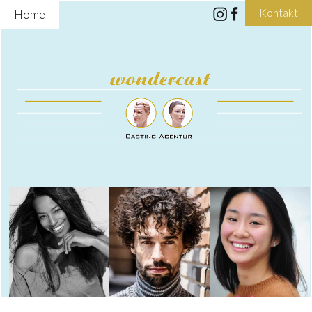
Kontakt
Home