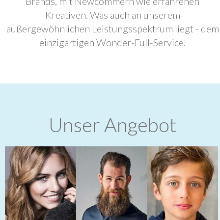
Brands, mit Newcommern wie erfahrenen
Kreativen. Was auch an unserem
außergewöhnlichen Leistungsspektrum liegt - dem
einzigartigen Wonder-Full-Service.
Unser Angebot