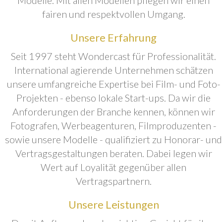
fairen und respektvollen Umgang.
Unsere Erfahrung
Seit 1997 steht Wondercast für Professionalität.
International agierende Unternehmen schätzen
unsere umfangreiche Expertise bei Film- und Foto-
Projekten - ebenso lokale Start-ups. Da wir die
Anforderungen der Branche kennen, können wir
Fotografen, Werbeagenturen, Filmproduzenten -
sowie unsere Modelle - qualifiziert zu Honorar- und
Vertragsgestaltungen beraten. Dabei legen wir
Wert auf Loyalität gegenüber allen
Vertragspartnern.
Unsere Leistungen