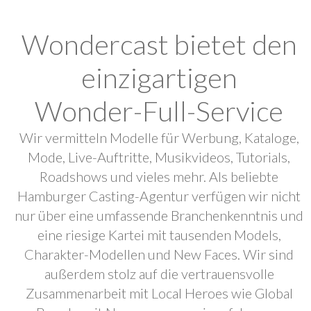
Wondercast bietet den
einzigartigen
Wonder-Full-Service
Wir vermitteln Modelle für Werbung, Kataloge,
Mode, Live-Auftritte, Musikvideos, Tutorials,
Roadshows und vieles mehr. Als beliebte
Hamburger Casting-Agentur verfügen wir nicht
nur über eine umfassende Branchenkenntnis und
eine riesige Kartei mit tausenden Models,
Charakter-Modellen und New Faces. Wir sind
außerdem stolz auf die vertrauensvolle
Zusammenarbeit mit Local Heroes wie Global