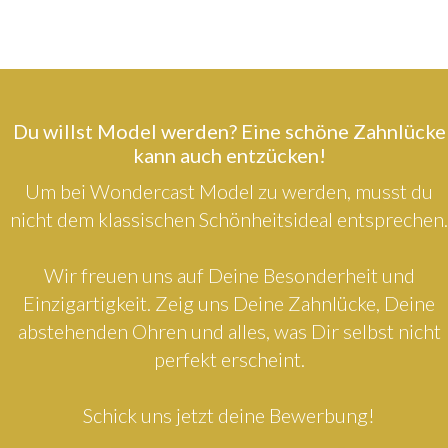
Du willst Model werden? Eine schöne Zahnlücke
kann auch entzücken!
Um bei Wondercast Model zu werden, musst du
nicht dem klassischen Schönheitsideal entsprechen.
Wir freuen uns auf Deine Besonderheit und
Einzigartigkeit. Zeig uns Deine Zahnlücke, Deine
abstehenden Ohren und alles, was Dir selbst nicht
perfekt erscheint.
Schick uns jetzt deine Bewerbung!