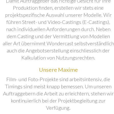
Damit Auftraggeber das richtige Gesicht für ihre
Produktion finden, erstellen wir stets eine
projektspezifische Auswahl unserer Modelle. Wir
führen Street- und Video-Castings (E-Castings),
nach individuellen Anforderungen durch. Neben
dem Casting und der Vermittlung von Modellen
aller Art übernimmt Wondercast selbstverständlich
auch die Angebotserstellung einschliesslich der
Kalkulation von Nutzungsrechten.
Unsere Maxime
Film- und Foto-Projekte sind arbeitsintensiv, die
Timings sind meist knapp bemessen. Um unseren
Auftraggebern die Arbeit zu erleichtern, stehen wir
kontinuierlich bei der Projektbegleitung zur
Verfügung.