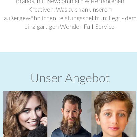
Brands, mit Newcommern wie erfahrenen
Kreativen. Was auch an unserem
außergewöhnlichen Leistungsspektrum liegt - dem
einzigartigen Wonder-Full-Service.
Unser Angebot