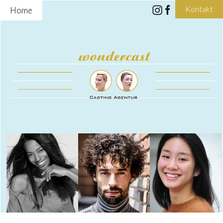
Kontakt
Home