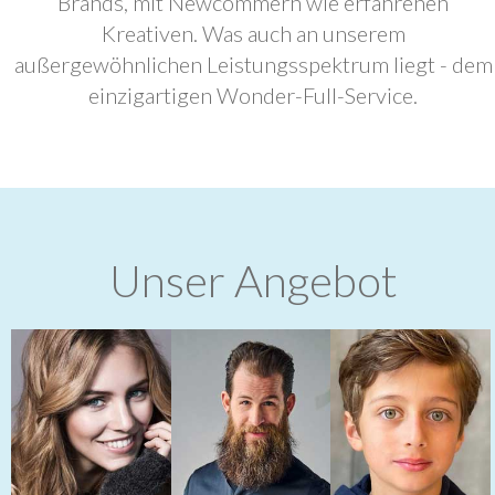
Brands, mit Newcommern wie erfahrenen
Kreativen. Was auch an unserem
außergewöhnlichen Leistungsspektrum liegt - dem
einzigartigen Wonder-Full-Service.
Unser Angebot