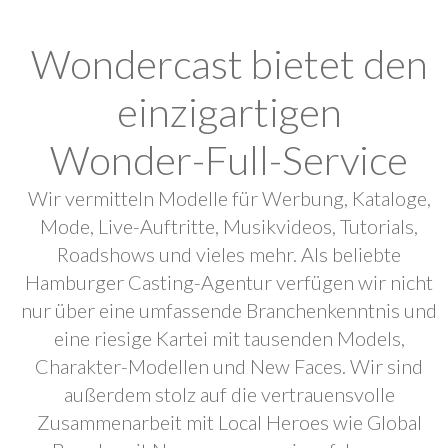
Wondercast bietet den
einzigartigen
Wonder-Full-Service
Wir vermitteln Modelle für Werbung, Kataloge,
Mode, Live-Auftritte, Musikvideos, Tutorials,
Roadshows und vieles mehr. Als beliebte
Hamburger Casting-Agentur verfügen wir nicht
nur über eine umfassende Branchenkenntnis und
eine riesige Kartei mit tausenden Models,
Charakter-Modellen und New Faces. Wir sind
außerdem stolz auf die vertrauensvolle
Zusammenarbeit mit Local Heroes wie Global