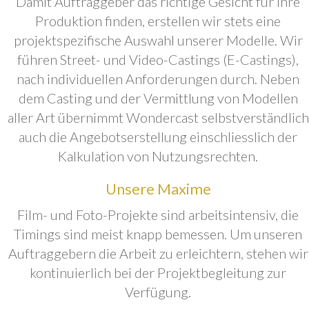
Damit Auftraggeber das richtige Gesicht für ihre
Produktion finden, erstellen wir stets eine
projektspezifische Auswahl unserer Modelle. Wir
führen Street- und Video-Castings (E-Castings),
nach individuellen Anforderungen durch. Neben
dem Casting und der Vermittlung von Modellen
aller Art übernimmt Wondercast selbstverständlich
auch die Angebotserstellung einschliesslich der
Kalkulation von Nutzungsrechten.
Unsere Maxime
Film- und Foto-Projekte sind arbeitsintensiv, die
Timings sind meist knapp bemessen. Um unseren
Auftraggebern die Arbeit zu erleichtern, stehen wir
kontinuierlich bei der Projektbegleitung zur
Verfügung.