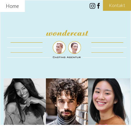
Kontakt
Home