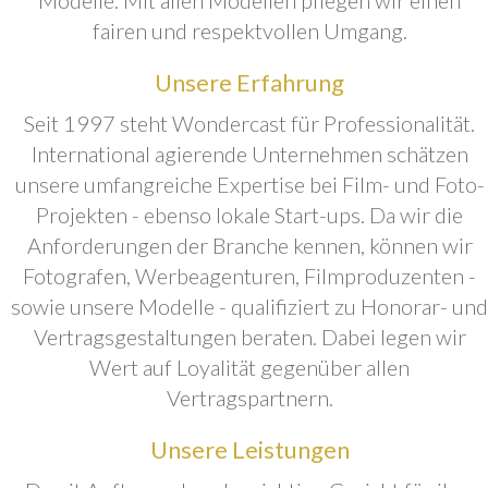
fairen und respektvollen Umgang.
Unsere Erfahrung
Seit 1997 steht Wondercast für Professionalität.
International agierende Unternehmen schätzen
unsere umfangreiche Expertise bei Film- und Foto-
Projekten - ebenso lokale Start-ups. Da wir die
Anforderungen der Branche kennen, können wir
Fotografen, Werbeagenturen, Filmproduzenten -
sowie unsere Modelle - qualifiziert zu Honorar- und
Vertragsgestaltungen beraten. Dabei legen wir
Wert auf Loyalität gegenüber allen
Vertragspartnern.
Unsere Leistungen