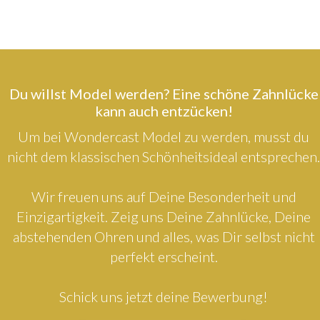
Du willst Model werden? Eine schöne Zahnlücke
kann auch entzücken!
Um bei Wondercast Model zu werden, musst du
nicht dem klassischen Schönheitsideal entsprechen.
Wir freuen uns auf Deine Besonderheit und
Einzigartigkeit. Zeig uns Deine Zahnlücke, Deine
abstehenden Ohren und alles, was Dir selbst nicht
perfekt erscheint.
Schick uns jetzt deine Bewerbung!