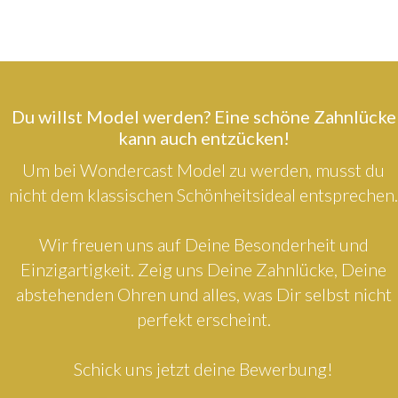
Du willst Model werden? Eine schöne Zahnlücke
kann auch entzücken!
Um bei Wondercast Model zu werden, musst du
nicht dem klassischen Schönheitsideal entsprechen.
Wir freuen uns auf Deine Besonderheit und
Einzigartigkeit. Zeig uns Deine Zahnlücke, Deine
abstehenden Ohren und alles, was Dir selbst nicht
perfekt erscheint.
Schick uns jetzt deine Bewerbung!