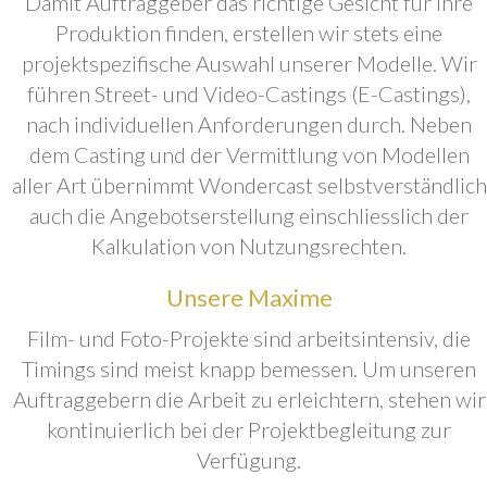
Damit Auftraggeber das richtige Gesicht für ihre
Produktion finden, erstellen wir stets eine
projektspezifische Auswahl unserer Modelle. Wir
führen Street- und Video-Castings (E-Castings),
nach individuellen Anforderungen durch. Neben
dem Casting und der Vermittlung von Modellen
aller Art übernimmt Wondercast selbstverständlich
auch die Angebotserstellung einschliesslich der
Kalkulation von Nutzungsrechten.
Unsere Maxime
Film- und Foto-Projekte sind arbeitsintensiv, die
Timings sind meist knapp bemessen. Um unseren
Auftraggebern die Arbeit zu erleichtern, stehen wir
kontinuierlich bei der Projektbegleitung zur
Verfügung.