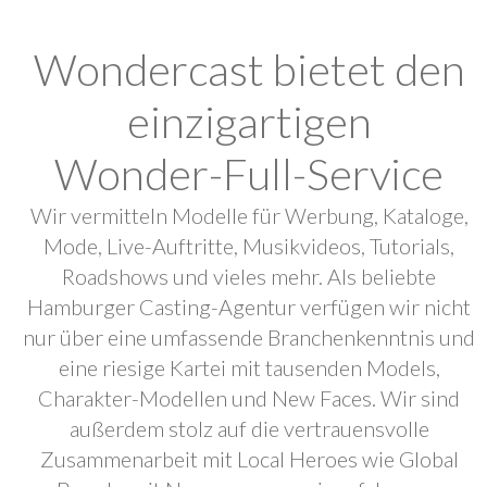
Wondercast bietet den
einzigartigen
Wonder-Full-Service
Wir vermitteln Modelle für Werbung, Kataloge,
Mode, Live-Auftritte, Musikvideos, Tutorials,
Roadshows und vieles mehr. Als beliebte
Hamburger Casting-Agentur verfügen wir nicht
nur über eine umfassende Branchenkenntnis und
eine riesige Kartei mit tausenden Models,
Charakter-Modellen und New Faces. Wir sind
außerdem stolz auf die vertrauensvolle
Zusammenarbeit mit Local Heroes wie Global