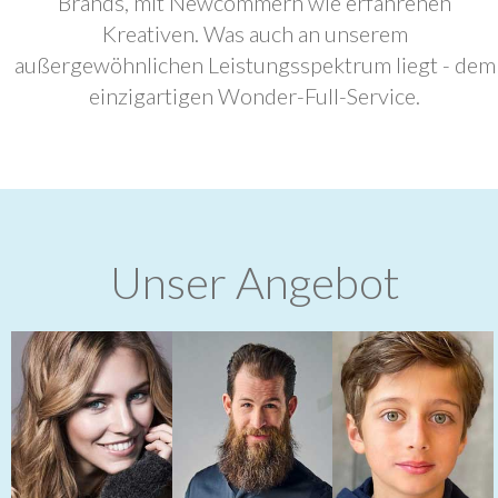
Brands, mit Newcommern wie erfahrenen
Kreativen. Was auch an unserem
außergewöhnlichen Leistungsspektrum liegt - dem
einzigartigen Wonder-Full-Service.
Unser Angebot