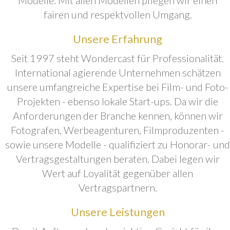
fairen und respektvollen Umgang.
Unsere Erfahrung
Seit 1997 steht Wondercast für Professionalität.
International agierende Unternehmen schätzen
unsere umfangreiche Expertise bei Film- und Foto-
Projekten - ebenso lokale Start-ups. Da wir die
Anforderungen der Branche kennen, können wir
Fotografen, Werbeagenturen, Filmproduzenten -
sowie unsere Modelle - qualifiziert zu Honorar- und
Vertragsgestaltungen beraten. Dabei legen wir
Wert auf Loyalität gegenüber allen
Vertragspartnern.
Unsere Leistungen