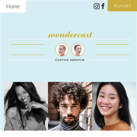
Kontakt
Home