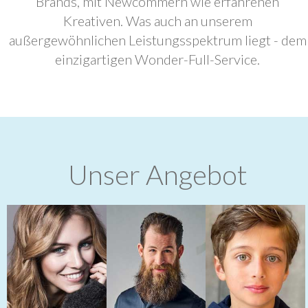
Brands, mit Newcommern wie erfahrenen
Kreativen. Was auch an unserem
außergewöhnlichen Leistungsspektrum liegt - dem
einzigartigen Wonder-Full-Service.
Unser Angebot