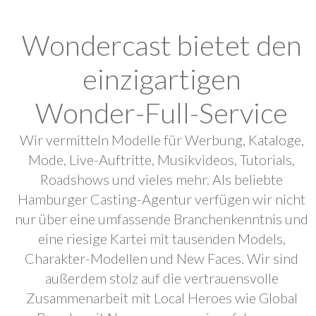
Wondercast bietet den
einzigartigen
Wonder-Full-Service
Wir vermitteln Modelle für Werbung, Kataloge,
Mode, Live-Auftritte, Musikvideos, Tutorials,
Roadshows und vieles mehr. Als beliebte
Hamburger Casting-Agentur verfügen wir nicht
nur über eine umfassende Branchenkenntnis und
eine riesige Kartei mit tausenden Models,
Charakter-Modellen und New Faces. Wir sind
außerdem stolz auf die vertrauensvolle
Zusammenarbeit mit Local Heroes wie Global