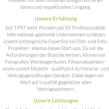
fairen und respektvollen Umgang.
Unsere Erfahrung
Seit 1997 steht Wondercast für Professionalität.
International agierende Unternehmen schätzen
unsere umfangreiche Expertise bei Film- und Foto-
Projekten - ebenso lokale Start-ups. Da wir die
Anforderungen der Branche kennen, können wir
Fotografen, Werbeagenturen, Filmproduzenten -
sowie unsere Modelle - qualifiziert zu Honorar- und
Vertragsgestaltungen beraten. Dabei legen wir
Wert auf Loyalität gegenüber allen
Vertragspartnern.
Unsere Leistungen