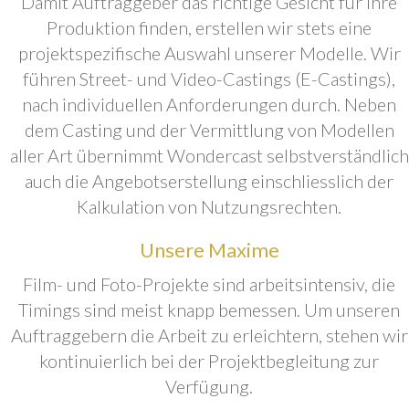
Damit Auftraggeber das richtige Gesicht für ihre
Produktion finden, erstellen wir stets eine
projektspezifische Auswahl unserer Modelle. Wir
führen Street- und Video-Castings (E-Castings),
nach individuellen Anforderungen durch. Neben
dem Casting und der Vermittlung von Modellen
aller Art übernimmt Wondercast selbstverständlich
auch die Angebotserstellung einschliesslich der
Kalkulation von Nutzungsrechten.
Unsere Maxime
Film- und Foto-Projekte sind arbeitsintensiv, die
Timings sind meist knapp bemessen. Um unseren
Auftraggebern die Arbeit zu erleichtern, stehen wir
kontinuierlich bei der Projektbegleitung zur
Verfügung.