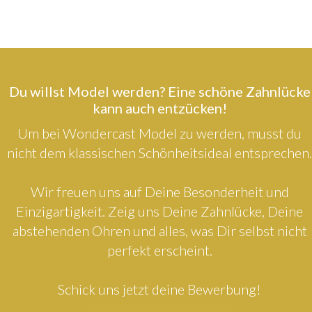
Du willst Model werden? Eine schöne Zahnlücke
kann auch entzücken!
Um bei Wondercast Model zu werden, musst du
nicht dem klassischen Schönheitsideal entsprechen.
Wir freuen uns auf Deine Besonderheit und
Einzigartigkeit. Zeig uns Deine Zahnlücke, Deine
abstehenden Ohren und alles, was Dir selbst nicht
perfekt erscheint.
Schick uns jetzt deine Bewerbung!