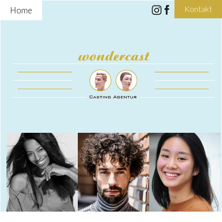
Kontakt
Home