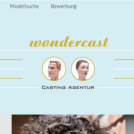
Modellsuche
Bewerbung