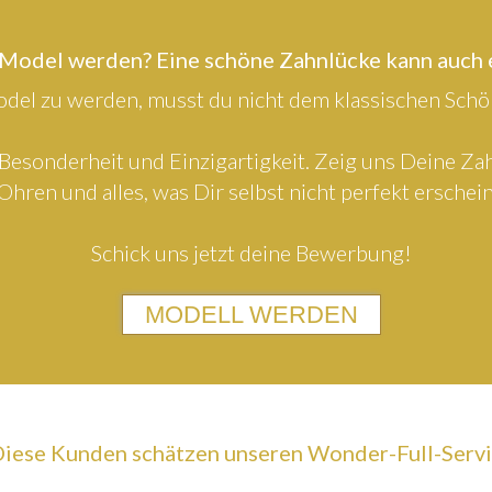
 Model werden? Eine schöne Zahnlücke kann auch
el zu werden, musst du nicht dem klassischen Schön
Besonderheit und Einzigartigkeit. Zeig uns Deine Z
Ohren und alles, was Dir selbst nicht perfekt erschein
Schick uns jetzt deine Bewerbung!
MODELL WERDEN
iese Kunden schätzen unseren Wonder-Full-Serv