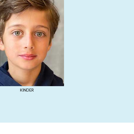
KINDER