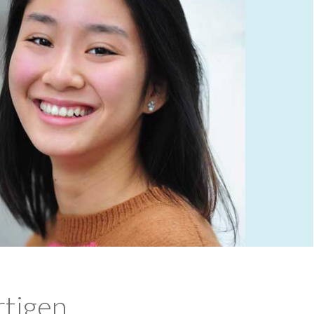
rtigen