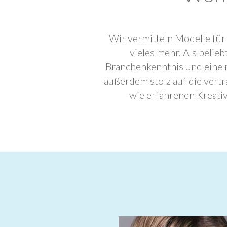
Wir vermitteln Modelle für
vieles mehr. Als beli
Branchenkenntnis und eine 
außerdem stolz auf die ver
wie erfahrenen Kreati