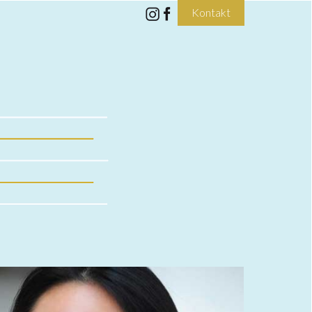
Kontakt