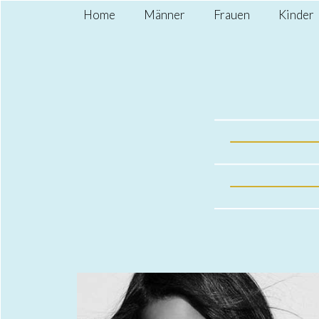
Home
Männer
Frauen
Kinder