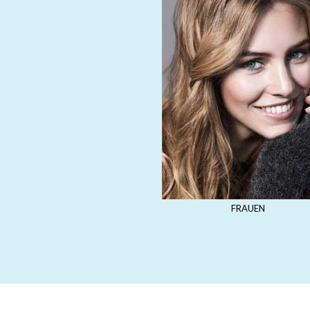
FRAUEN