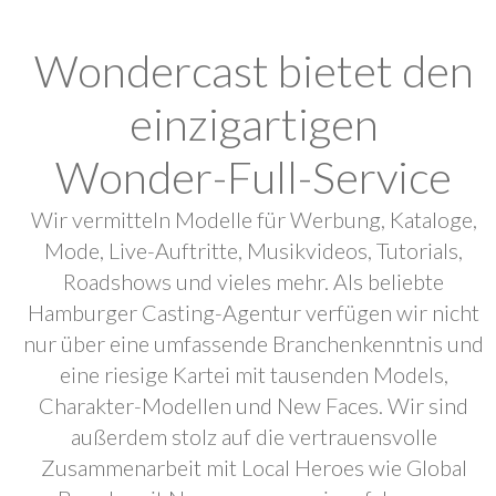
Wondercast bietet den
einzigartigen
Wonder-Full-Service
Wir vermitteln Modelle für Werbung, Kataloge,
Mode, Live-Auftritte, Musikvideos, Tutorials,
Roadshows und vieles mehr. Als beliebte
Hamburger Casting-Agentur verfügen wir nicht
nur über eine umfassende Branchenkenntnis und
eine riesige Kartei mit tausenden Models,
Charakter-Modellen und New Faces. Wir sind
außerdem stolz auf die vertrauensvolle
Zusammenarbeit mit Local Heroes wie Global