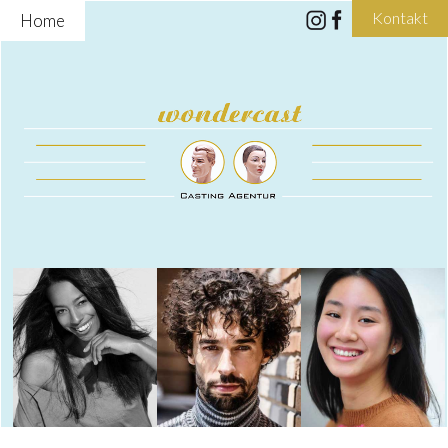
Kontakt
Home