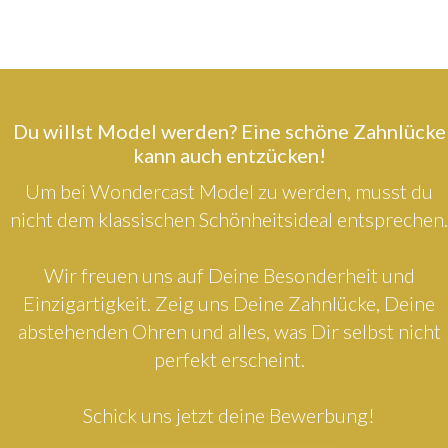
Du willst Model werden? Eine schöne Zahnlücke
kann auch entzücken!
Um bei Wondercast Model zu werden, musst du
nicht dem klassischen Schönheitsideal entsprechen.
Wir freuen uns auf Deine Besonderheit und
Einzigartigkeit. Zeig uns Deine Zahnlücke, Deine
abstehenden Ohren und alles, was Dir selbst nicht
perfekt erscheint.
Schick uns jetzt deine Bewerbung!