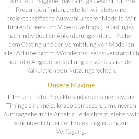
Damit Auftraggeber das richtige Gesicht für ihre
Produktion finden, erstellen wir stets eine
projektspezifische Auswahl unserer Modelle. Wir
führen Street- und Video-Castings (E-Castings),
nach individuellen Anforderungen durch. Neben
dem Casting und der Vermittlung von Modellen
aller Art übernimmt Wondercast selbstverständlich
auch die Angebotserstellung einschliesslich der
Kalkulation von Nutzungsrechten.
Unsere Maxime
Film- und Foto-Projekte sind arbeitsintensiv, die
Timings sind meist knapp bemessen. Um unseren
Auftraggebern die Arbeit zu erleichtern, stehen wir
kontinuierlich bei der Projektbegleitung zur
Verfügung.