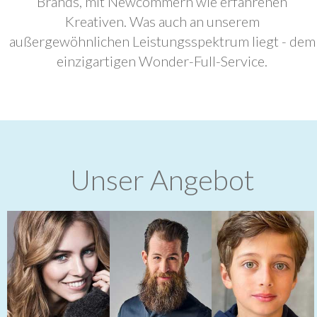
Brands, mit Newcommern wie erfahrenen
Kreativen. Was auch an unserem
außergewöhnlichen Leistungsspektrum liegt - dem
einzigartigen Wonder-Full-Service.
Unser Angebot