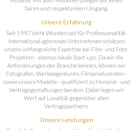
fairen und respektvollen Umgang.
Unsere Erfahrung
Seit 1997 steht Wondercast für Professionalität.
International agierende Unternehmen schätzen
unsere umfangreiche Expertise bei Film- und Foto-
Projekten - ebenso lokale Start-ups. Da wir die
Anforderungen der Branche kennen, können wir
Fotografen, Werbeagenturen, Filmproduzenten -
sowie unsere Modelle - qualifiziert zu Honorar- und
Vertragsgestaltungen beraten. Dabei legen wir
Wert auf Loyalität gegenüber allen
Vertragspartnern.
Unsere Leistungen