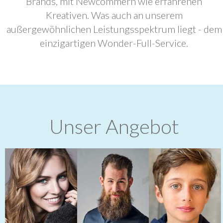
Brands, mit Newcommern wie erfahrenen
Kreativen. Was auch an unserem
außergewöhnlichen Leistungsspektrum liegt - dem
einzigartigen Wonder-Full-Service.
Unser Angebot