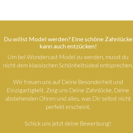
Du willst Model werden? Eine schöne Zahnlücke
kann auch entzücken!
Um bei Wondercast Model zu werden, musst du
nicht dem klassischen Schönheitsideal entsprechen.
Wir freuen uns auf Deine Besonderheit und
Einzigartigkeit. Zeig uns Deine Zahnlücke, Deine
abstehenden Ohren und alles, was Dir selbst nicht
perfekt erscheint.
Schick uns jetzt deine Bewerbung!