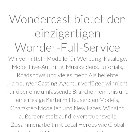
Wondercast bietet den
einzigartigen
Wonder-Full-Service
Wir vermitteln Modelle für Werbung, Kataloge,
Mode, Live-Auftritte, Musikvideos, Tutorials,
Roadshows und vieles mehr. Als beliebte
Hamburger Casting-Agentur verfügen wir nicht
nur über eine umfassende Branchenkenntnis und
eine riesige Kartei mit tausenden Models,
Charakter-Modellen und New Faces. Wir sind
außerdem stolz auf die vertrauensvolle
Zusammenarbeit mit Local Heroes wie Global