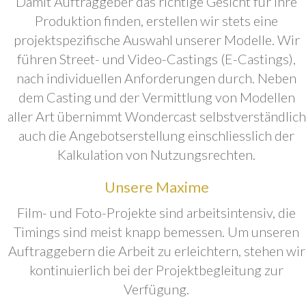
Damit Auftraggeber das richtige Gesicht für ihre
Produktion finden, erstellen wir stets eine
projektspezifische Auswahl unserer Modelle. Wir
führen Street- und Video-Castings (E-Castings),
nach individuellen Anforderungen durch. Neben
dem Casting und der Vermittlung von Modellen
aller Art übernimmt Wondercast selbstverständlich
auch die Angebotserstellung einschliesslich der
Kalkulation von Nutzungsrechten.
Unsere Maxime
Film- und Foto-Projekte sind arbeitsintensiv, die
Timings sind meist knapp bemessen. Um unseren
Auftraggebern die Arbeit zu erleichtern, stehen wir
kontinuierlich bei der Projektbegleitung zur
Verfügung.