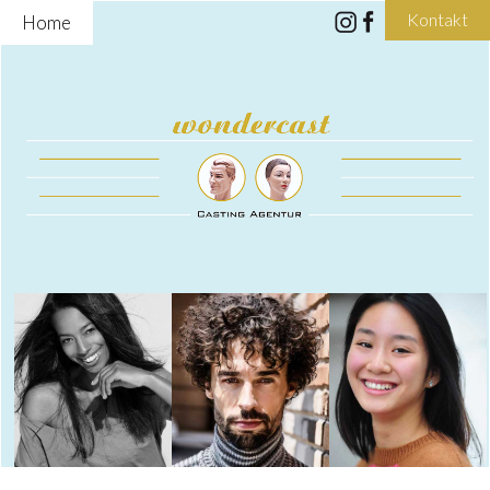
Kontakt
Home