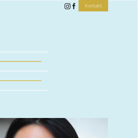
Kontakt