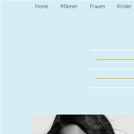
Home
Männer
Frauen
Kinder