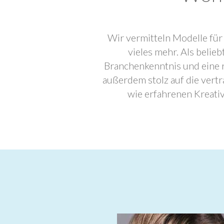
Wir vermitteln Modelle für
vieles mehr. Als beli
Branchenkenntnis und eine 
außerdem stolz auf die ver
wie erfahrenen Kreati