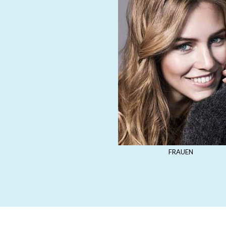
FRAUEN