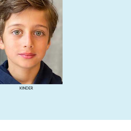
KINDER