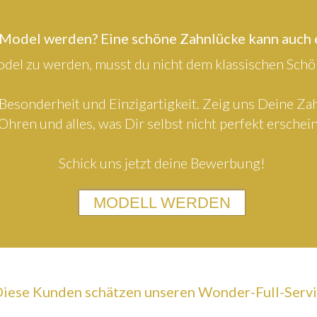
 Model werden? Eine schöne Zahnlücke kann auch
el zu werden, musst du nicht dem klassischen Schön
Besonderheit und Einzigartigkeit. Zeig uns Deine Z
Ohren und alles, was Dir selbst nicht perfekt erschein
Schick uns jetzt deine Bewerbung!
MODELL WERDEN
iese Kunden schätzen unseren Wonder-Full-Serv