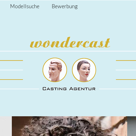
Modellsuche
Bewerbung