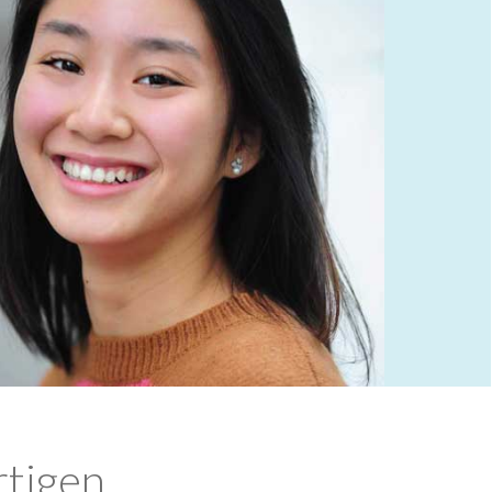
rtigen