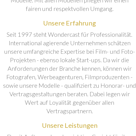
fairen und respektvollen Umgang.
Unsere Erfahrung
Seit 1997 steht Wondercast für Professionalität.
International agierende Unternehmen schätzen
unsere umfangreiche Expertise bei Film- und Foto-
Projekten - ebenso lokale Start-ups. Da wir die
Anforderungen der Branche kennen, können wir
Fotografen, Werbeagenturen, Filmproduzenten -
sowie unsere Modelle - qualifiziert zu Honorar- und
Vertragsgestaltungen beraten. Dabei legen wir
Wert auf Loyalität gegenüber allen
Vertragspartnern.
Unsere Leistungen