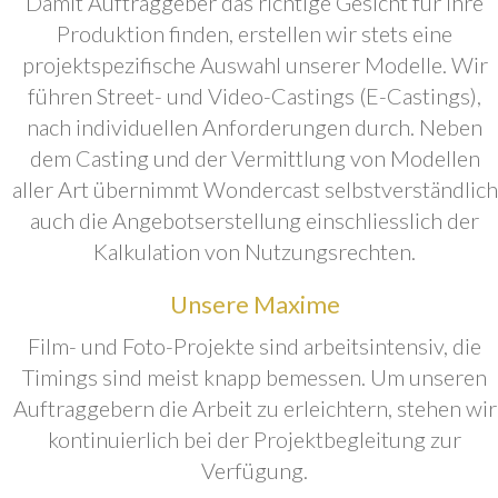
Damit Auftraggeber das richtige Gesicht für ihre
Produktion finden, erstellen wir stets eine
projektspezifische Auswahl unserer Modelle. Wir
führen Street- und Video-Castings (E-Castings),
nach individuellen Anforderungen durch. Neben
dem Casting und der Vermittlung von Modellen
aller Art übernimmt Wondercast selbstverständlich
auch die Angebotserstellung einschliesslich der
Kalkulation von Nutzungsrechten.
Unsere Maxime
Film- und Foto-Projekte sind arbeitsintensiv, die
Timings sind meist knapp bemessen. Um unseren
Auftraggebern die Arbeit zu erleichtern, stehen wir
kontinuierlich bei der Projektbegleitung zur
Verfügung.