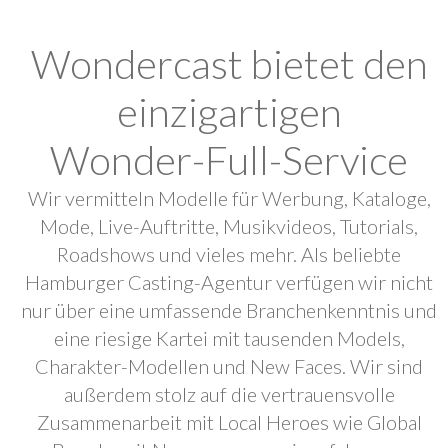
Wondercast bietet den
einzigartigen
Wonder-Full-Service
Wir vermitteln Modelle für Werbung, Kataloge,
Mode, Live-Auftritte, Musikvideos, Tutorials,
Roadshows und vieles mehr. Als beliebte
Hamburger Casting-Agentur verfügen wir nicht
nur über eine umfassende Branchenkenntnis und
eine riesige Kartei mit tausenden Models,
Charakter-Modellen und New Faces. Wir sind
außerdem stolz auf die vertrauensvolle
Zusammenarbeit mit Local Heroes wie Global