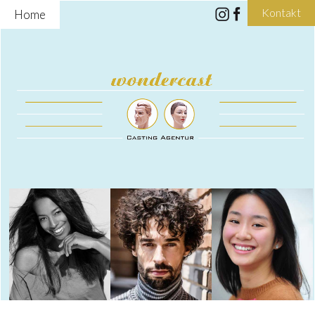
Kontakt
Home