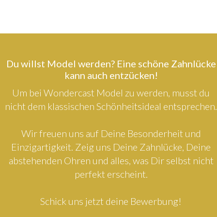
Du willst Model werden? Eine schöne Zahnlücke
kann auch entzücken!
Um bei Wondercast Model zu werden, musst du
nicht dem klassischen Schönheitsideal entsprechen.
Wir freuen uns auf Deine Besonderheit und
Einzigartigkeit. Zeig uns Deine Zahnlücke, Deine
abstehenden Ohren und alles, was Dir selbst nicht
perfekt erscheint.
Schick uns jetzt deine Bewerbung!