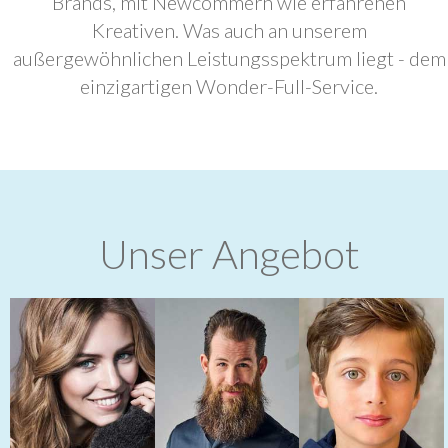
Brands, mit Newcommern wie erfahrenen
Kreativen. Was auch an unserem
außergewöhnlichen Leistungsspektrum liegt - dem
einzigartigen Wonder-Full-Service.
Unser Angebot