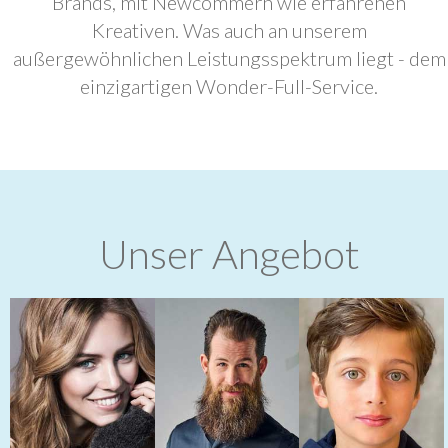
Brands, mit Newcommern wie erfahrenen
Kreativen. Was auch an unserem
außergewöhnlichen Leistungsspektrum liegt - dem
einzigartigen Wonder-Full-Service.
Unser Angebot