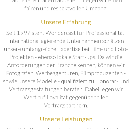
fairen und respektvollen Umgang.
Unsere Erfahrung
Seit 1997 steht Wondercast für Professionalität.
International agierende Unternehmen schätzen
unsere umfangreiche Expertise bei Film- und Foto-
Projekten - ebenso lokale Start-ups. Da wir die
Anforderungen der Branche kennen, können wir
Fotografen, Werbeagenturen, Filmproduzenten -
sowie unsere Modelle - qualifiziert zu Honorar- und
Vertragsgestaltungen beraten. Dabei legen wir
Wert auf Loyalität gegenüber allen
Vertragspartnern.
Unsere Leistungen