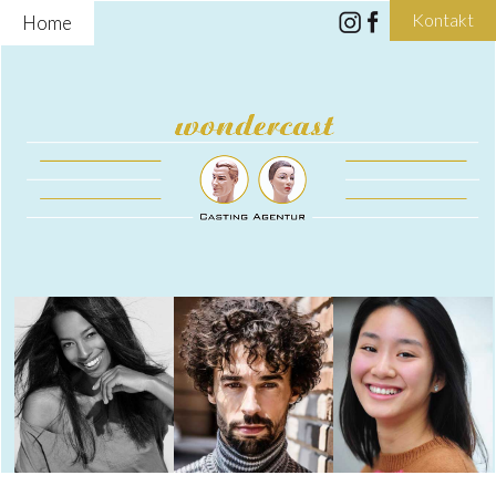
Kontakt
Home