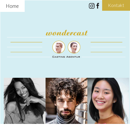
Kontakt
Home