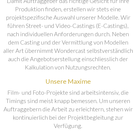
Damit Auftraggeber das richtige Gesicht für ihre
Produktion finden, erstellen wir stets eine
projektspezifische Auswahl unserer Modelle. Wir
führen Street- und Video-Castings (E-Castings),
nach individuellen Anforderungen durch. Neben
dem Casting und der Vermittlung von Modellen
aller Art übernimmt Wondercast selbstverständlich
auch die Angebotserstellung einschliesslich der
Kalkulation von Nutzungsrechten.
Unsere Maxime
Film- und Foto-Projekte sind arbeitsintensiv, die
Timings sind meist knapp bemessen. Um unseren
Auftraggebern die Arbeit zu erleichtern, stehen wir
kontinuierlich bei der Projektbegleitung zur
Verfügung.