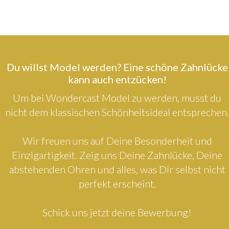
Du willst Model werden? Eine schöne Zahnlücke
kann auch entzücken!
Um bei Wondercast Model zu werden, musst du
nicht dem klassischen Schönheitsideal entsprechen.
Wir freuen uns auf Deine Besonderheit und
Einzigartigkeit. Zeig uns Deine Zahnlücke, Deine
abstehenden Ohren und alles, was Dir selbst nicht
perfekt erscheint.
Schick uns jetzt deine Bewerbung!