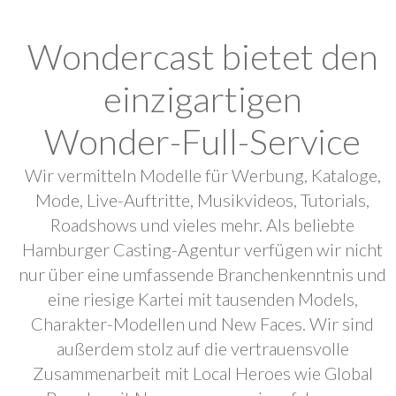
Wondercast bietet den
einzigartigen
Wonder-Full-Service
Wir vermitteln Modelle für Werbung, Kataloge,
Mode, Live-Auftritte, Musikvideos, Tutorials,
Roadshows und vieles mehr. Als beliebte
Hamburger Casting-Agentur verfügen wir nicht
nur über eine umfassende Branchenkenntnis und
eine riesige Kartei mit tausenden Models,
Charakter-Modellen und New Faces. Wir sind
außerdem stolz auf die vertrauensvolle
Zusammenarbeit mit Local Heroes wie Global