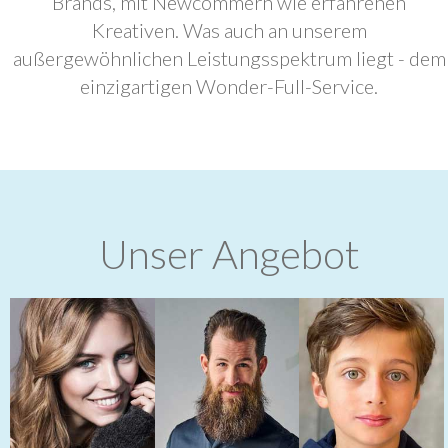
Brands, mit Newcommern wie erfahrenen
Kreativen. Was auch an unserem
außergewöhnlichen Leistungsspektrum liegt - dem
einzigartigen Wonder-Full-Service.
Unser Angebot