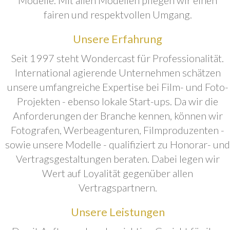
fairen und respektvollen Umgang.
Unsere Erfahrung
Seit 1997 steht Wondercast für Professionalität.
International agierende Unternehmen schätzen
unsere umfangreiche Expertise bei Film- und Foto-
Projekten - ebenso lokale Start-ups. Da wir die
Anforderungen der Branche kennen, können wir
Fotografen, Werbeagenturen, Filmproduzenten -
sowie unsere Modelle - qualifiziert zu Honorar- und
Vertragsgestaltungen beraten. Dabei legen wir
Wert auf Loyalität gegenüber allen
Vertragspartnern.
Unsere Leistungen