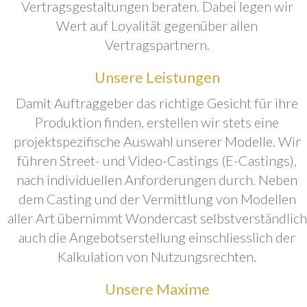
Vertragsgestaltungen beraten. Dabei legen wir
Wert auf Loyalität gegenüber allen
Vertragspartnern.
Unsere Leistungen
Damit Auftraggeber das richtige Gesicht für ihre
Produktion finden, erstellen wir stets eine
projektspezifische Auswahl unserer Modelle. Wir
führen Street- und Video-Castings (E-Castings),
nach individuellen Anforderungen durch. Neben
dem Casting und der Vermittlung von Modellen
aller Art übernimmt Wondercast selbstverständlich
auch die Angebotserstellung einschliesslich der
Kalkulation von Nutzungsrechten.
Unsere Maxime