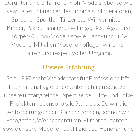
Darunter sind erfahrene Profi-Models, ebenso wie
New Faces, Influencer, Testimonials, Moderatoren,
Sprecher, Sportler, Tänzer etc. Wir vermitteln
Kinder, Paare, Familien, Zwillinge, Best-Ager und
Körper-/Curvy-Models sowie Hand- und Fuß-
Modelle. Mit allen Modellen pflegen wir einen
fairen und respektvollen Umgang.
Unsere Erfahrung
Seit 1997 steht Wondercast für Professionalität.
International agierende Unternehmen schätzen
unsere umfangreiche Expertise bei Film- und Foto-
Projekten - ebenso lokale Start-ups. Da wir die
Anforderungen der Branche kennen, können wir
Fotografen, Werbeagenturen, Filmproduzenten -
sowie unsere Modelle - qualifiziert zu Honorar- und