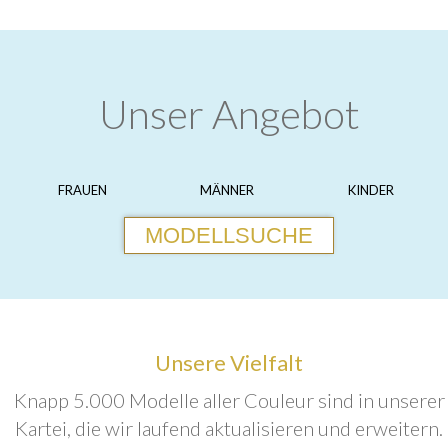
Unser Angebot
FRAUEN
MÄNNER
KINDER
MODELLSUCHE
Unsere Vielfalt
Knapp 5.000 Modelle aller Couleur sind in unserer
Kartei, die wir laufend aktualisieren und erweitern.