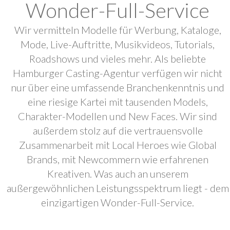
Wonder-Full-Service
Wir vermitteln Modelle für Werbung, Kataloge,
Mode, Live-Auftritte, Musikvideos, Tutorials,
Roadshows und vieles mehr. Als beliebte
Hamburger Casting-Agentur verfügen wir nicht
nur über eine umfassende Branchenkenntnis und
eine riesige Kartei mit tausenden Models,
Charakter-Modellen und New Faces. Wir sind
außerdem stolz auf die vertrauensvolle
Zusammenarbeit mit Local Heroes wie Global
Brands, mit Newcommern wie erfahrenen
Kreativen. Was auch an unserem
außergewöhnlichen Leistungsspektrum liegt - dem
einzigartigen Wonder-Full-Service.