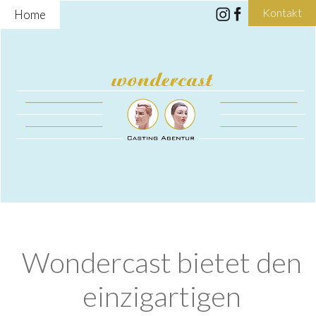
Kontakt
Home
Wondercast bietet den
einzigartigen