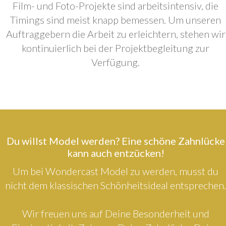
Film- und Foto-Projekte sind arbeitsintensiv, die
Timings sind meist knapp bemessen. Um unseren
Auftraggebern die Arbeit zu erleichtern, stehen wir
kontinuierlich bei der Projektbegleitung zur
Verfügung.
Du willst Model werden? Eine schöne Zahnlücke
kann auch entzücken!
Um bei Wondercast Model zu werden, musst du
nicht dem klassischen Schönheitsideal entsprechen.
Wir freuen uns auf Deine Besonderheit und