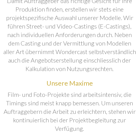
Damit Auftraggeber das richtige Gesicht für ihre
Produktion finden, erstellen wir stets eine
projektspezifische Auswahl unserer Modelle. Wir
führen Street- und Video-Castings (E-Castings),
nach individuellen Anforderungen durch. Neben
dem Casting und der Vermittlung von Modellen
aller Art übernimmt Wondercast selbstverständlich
auch die Angebotserstellung einschliesslich der
Kalkulation von Nutzungsrechten.
Unsere Maxime
Film- und Foto-Projekte sind arbeitsintensiv, die
Timings sind meist knapp bemessen. Um unseren
Auftraggebern die Arbeit zu erleichtern, stehen wir
kontinuierlich bei der Projektbegleitung zur
Verfügung.