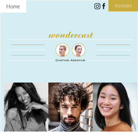
Kontakt
Home