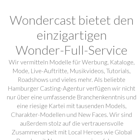
Wondercast bietet den
einzigartigen
Wonder-Full-Service
Wir vermitteln Modelle für Werbung, Kataloge,
Mode, Live-Auftritte, Musikvideos, Tutorials,
Roadshows und vieles mehr. Als beliebte
Hamburger Casting-Agentur verfügen wir nicht
nur über eine umfassende Branchenkenntnis und
eine riesige Kartei mit tausenden Models,
Charakter-Modellen und New Faces. Wir sind
außerdem stolz auf die vertrauensvolle
Zusammenarbeit mit Local Heroes wie Global