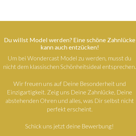
Du willst Model werden? Eine schöne Zahnlücke
kann auch entzücken!
Um bei Wondercast Model zu werden, musst du
nicht dem klassischen Schönheitsideal entsprechen.
Wir freuen uns auf Deine Besonderheit und
Einzigartigkeit. Zeig uns Deine Zahnlücke, Deine
abstehenden Ohren und alles, was Dir selbst nicht
perfekt erscheint.
Schick uns jetzt deine Bewerbung!