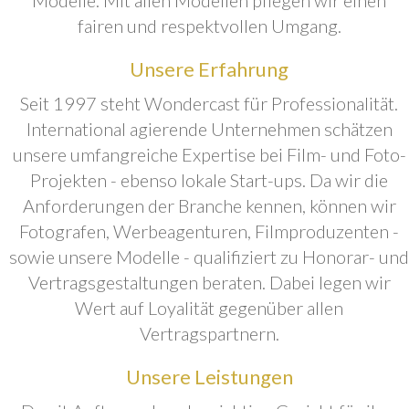
fairen und respektvollen Umgang.
Unsere Erfahrung
Seit 1997 steht Wondercast für Professionalität.
International agierende Unternehmen schätzen
unsere umfangreiche Expertise bei Film- und Foto-
Projekten - ebenso lokale Start-ups. Da wir die
Anforderungen der Branche kennen, können wir
Fotografen, Werbeagenturen, Filmproduzenten -
sowie unsere Modelle - qualifiziert zu Honorar- und
Vertragsgestaltungen beraten. Dabei legen wir
Wert auf Loyalität gegenüber allen
Vertragspartnern.
Unsere Leistungen