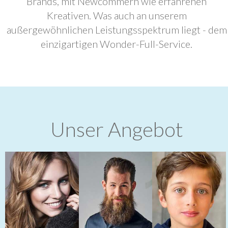
Brands, mit Newcommern wie erfahrenen
Kreativen. Was auch an unserem
außergewöhnlichen Leistungsspektrum liegt - dem
einzigartigen Wonder-Full-Service.
Unser Angebot