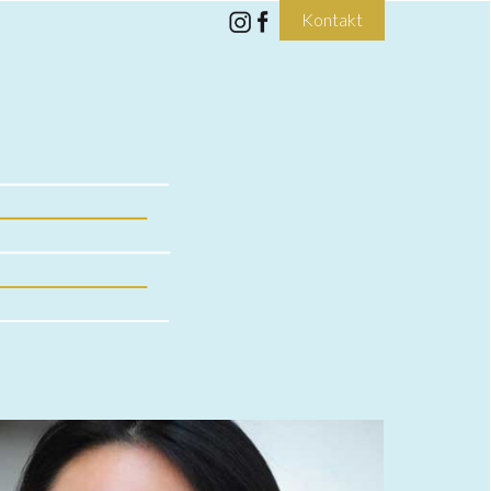
Kontakt