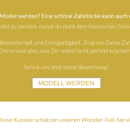
 Model werden? Eine schöne Zahnlücke kann auch
el zu werden, musst du nicht dem klassischen Schön
Besonderheit und Einzigartigkeit. Zeig uns Deine Z
Ohren und alles, was Dir selbst nicht perfekt erschein
Schick uns jetzt deine Bewerbung!
MODELL WERDEN
iese Kunden schätzen unseren Wonder-Full-Serv