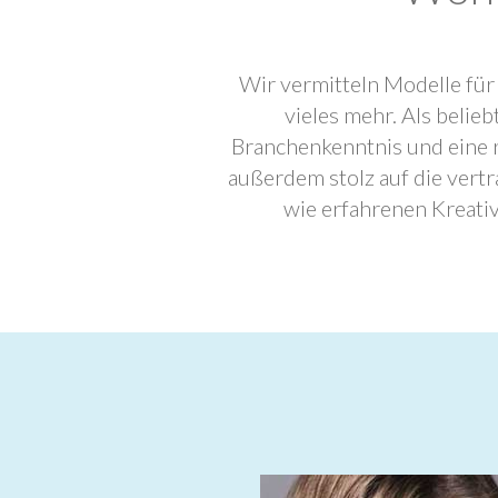
Wir vermitteln Modelle für
vieles mehr. Als beli
Branchenkenntnis und eine 
außerdem stolz auf die ver
wie erfahrenen Kreati