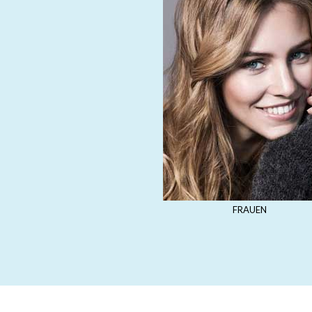
FRAUEN