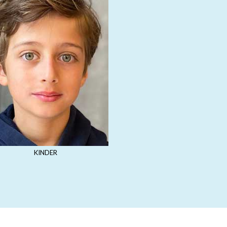
KINDER