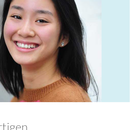
rtigen