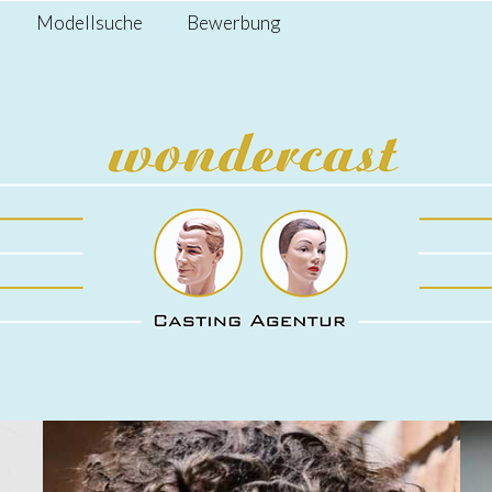
Modellsuche
Bewerbung