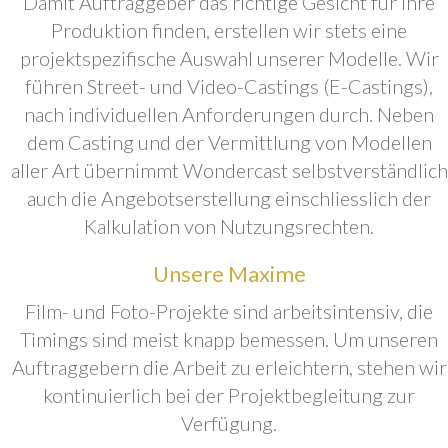
Damit Auftraggeber das richtige Gesicht für ihre
Produktion finden, erstellen wir stets eine
projektspezifische Auswahl unserer Modelle. Wir
führen Street- und Video-Castings (E-Castings),
nach individuellen Anforderungen durch. Neben
dem Casting und der Vermittlung von Modellen
aller Art übernimmt Wondercast selbstverständlich
auch die Angebotserstellung einschliesslich der
Kalkulation von Nutzungsrechten.
Unsere Maxime
Film- und Foto-Projekte sind arbeitsintensiv, die
Timings sind meist knapp bemessen. Um unseren
Auftraggebern die Arbeit zu erleichtern, stehen wir
kontinuierlich bei der Projektbegleitung zur
Verfügung.