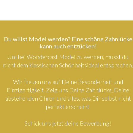
Du willst Model werden? Eine schöne Zahnlücke
kann auch entzücken!
Um bei Wondercast Model zu werden, musst du
nicht dem klassischen Schönheitsideal entsprechen.
Wir freuen uns auf Deine Besonderheit und
Einzigartigkeit. Zeig uns Deine Zahnlücke, Deine
abstehenden Ohren und alles, was Dir selbst nicht
perfekt erscheint.
Schick uns jetzt deine Bewerbung!