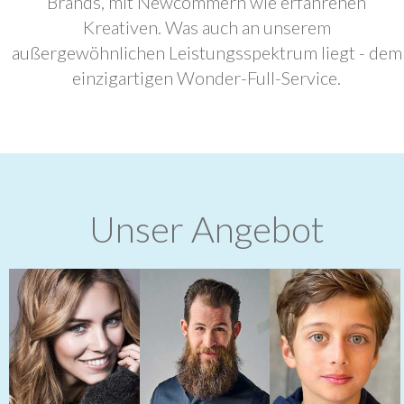
Brands, mit Newcommern wie erfahrenen
Kreativen. Was auch an unserem
außergewöhnlichen Leistungsspektrum liegt - dem
einzigartigen Wonder-Full-Service.
Unser Angebot