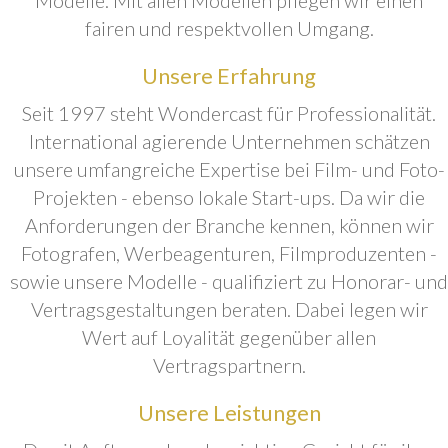
fairen und respektvollen Umgang.
Unsere Erfahrung
Seit 1997 steht Wondercast für Professionalität.
International agierende Unternehmen schätzen
unsere umfangreiche Expertise bei Film- und Foto-
Projekten - ebenso lokale Start-ups. Da wir die
Anforderungen der Branche kennen, können wir
Fotografen, Werbeagenturen, Filmproduzenten -
sowie unsere Modelle - qualifiziert zu Honorar- und
Vertragsgestaltungen beraten. Dabei legen wir
Wert auf Loyalität gegenüber allen
Vertragspartnern.
Unsere Leistungen