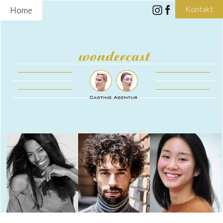
Kontakt
Home