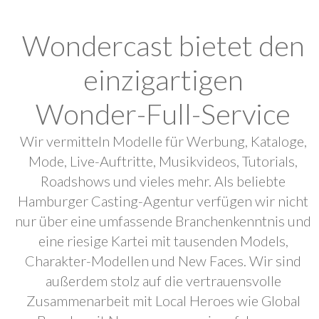
Wondercast bietet den
einzigartigen
Wonder-Full-Service
Wir vermitteln Modelle für Werbung, Kataloge,
Mode, Live-Auftritte, Musikvideos, Tutorials,
Roadshows und vieles mehr. Als beliebte
Hamburger Casting-Agentur verfügen wir nicht
nur über eine umfassende Branchenkenntnis und
eine riesige Kartei mit tausenden Models,
Charakter-Modellen und New Faces. Wir sind
außerdem stolz auf die vertrauensvolle
Zusammenarbeit mit Local Heroes wie Global