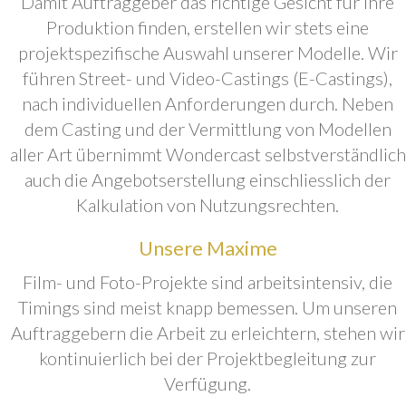
Damit Auftraggeber das richtige Gesicht für ihre
Produktion finden, erstellen wir stets eine
projektspezifische Auswahl unserer Modelle. Wir
führen Street- und Video-Castings (E-Castings),
nach individuellen Anforderungen durch. Neben
dem Casting und der Vermittlung von Modellen
aller Art übernimmt Wondercast selbstverständlich
auch die Angebotserstellung einschliesslich der
Kalkulation von Nutzungsrechten.
Unsere Maxime
Film- und Foto-Projekte sind arbeitsintensiv, die
Timings sind meist knapp bemessen. Um unseren
Auftraggebern die Arbeit zu erleichtern, stehen wir
kontinuierlich bei der Projektbegleitung zur
Verfügung.