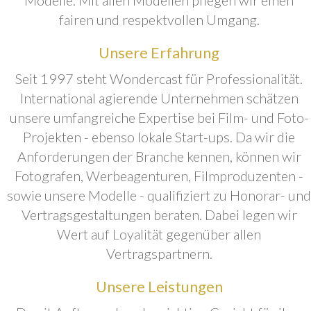
fairen und respektvollen Umgang.
Unsere Erfahrung
Seit 1997 steht Wondercast für Professionalität.
International agierende Unternehmen schätzen
unsere umfangreiche Expertise bei Film- und Foto-
Projekten - ebenso lokale Start-ups. Da wir die
Anforderungen der Branche kennen, können wir
Fotografen, Werbeagenturen, Filmproduzenten -
sowie unsere Modelle - qualifiziert zu Honorar- und
Vertragsgestaltungen beraten. Dabei legen wir
Wert auf Loyalität gegenüber allen
Vertragspartnern.
Unsere Leistungen