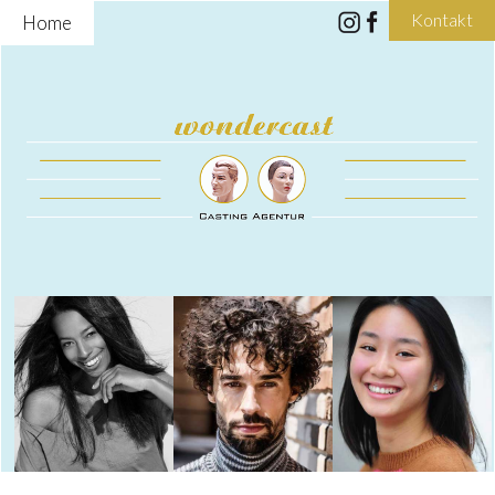
Kontakt
Home