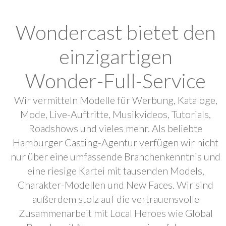
Wondercast bietet den
einzigartigen
Wonder-Full-Service
Wir vermitteln Modelle für Werbung, Kataloge,
Mode, Live-Auftritte, Musikvideos, Tutorials,
Roadshows und vieles mehr. Als beliebte
Hamburger Casting-Agentur verfügen wir nicht
nur über eine umfassende Branchenkenntnis und
eine riesige Kartei mit tausenden Models,
Charakter-Modellen und New Faces. Wir sind
außerdem stolz auf die vertrauensvolle
Zusammenarbeit mit Local Heroes wie Global