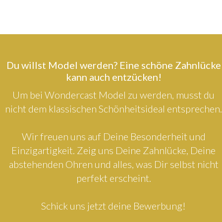
Du willst Model werden? Eine schöne Zahnlücke
kann auch entzücken!
Um bei Wondercast Model zu werden, musst du
nicht dem klassischen Schönheitsideal entsprechen.
Wir freuen uns auf Deine Besonderheit und
Einzigartigkeit. Zeig uns Deine Zahnlücke, Deine
abstehenden Ohren und alles, was Dir selbst nicht
perfekt erscheint.
Schick uns jetzt deine Bewerbung!