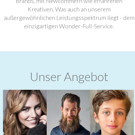
Brands, mit Newcommern wie erfahrenen
Kreativen. Was auch an unserem
außergewöhnlichen Leistungsspektrum liegt - dem
einzigartigen Wonder-Full-Service.
Unser Angebot