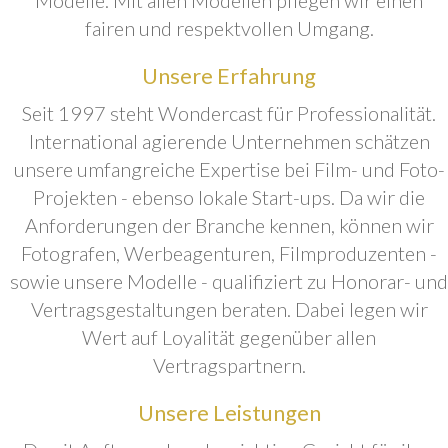
fairen und respektvollen Umgang.
Unsere Erfahrung
Seit 1997 steht Wondercast für Professionalität.
International agierende Unternehmen schätzen
unsere umfangreiche Expertise bei Film- und Foto-
Projekten - ebenso lokale Start-ups. Da wir die
Anforderungen der Branche kennen, können wir
Fotografen, Werbeagenturen, Filmproduzenten -
sowie unsere Modelle - qualifiziert zu Honorar- und
Vertragsgestaltungen beraten. Dabei legen wir
Wert auf Loyalität gegenüber allen
Vertragspartnern.
Unsere Leistungen