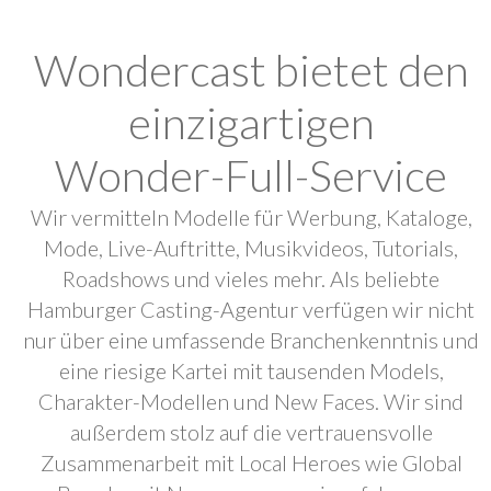
Wondercast bietet den
einzigartigen
Wonder-Full-Service
Wir vermitteln Modelle für Werbung, Kataloge,
Mode, Live-Auftritte, Musikvideos, Tutorials,
Roadshows und vieles mehr. Als beliebte
Hamburger Casting-Agentur verfügen wir nicht
nur über eine umfassende Branchenkenntnis und
eine riesige Kartei mit tausenden Models,
Charakter-Modellen und New Faces. Wir sind
außerdem stolz auf die vertrauensvolle
Zusammenarbeit mit Local Heroes wie Global