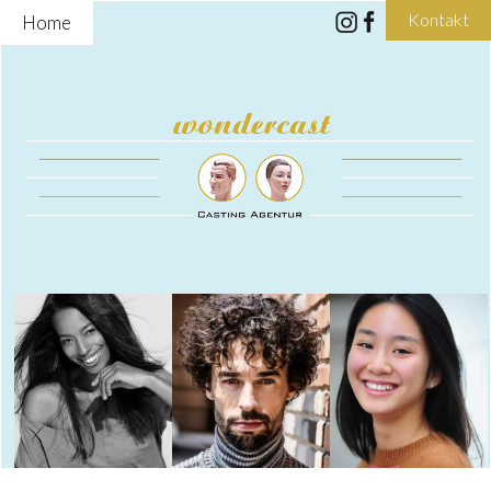
Kontakt
Home