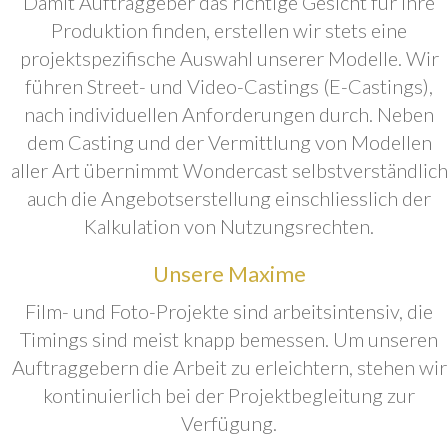
Damit Auftraggeber das richtige Gesicht für ihre
Produktion finden, erstellen wir stets eine
projektspezifische Auswahl unserer Modelle. Wir
führen Street- und Video-Castings (E-Castings),
nach individuellen Anforderungen durch. Neben
dem Casting und der Vermittlung von Modellen
aller Art übernimmt Wondercast selbstverständlich
auch die Angebotserstellung einschliesslich der
Kalkulation von Nutzungsrechten.
Unsere Maxime
Film- und Foto-Projekte sind arbeitsintensiv, die
Timings sind meist knapp bemessen. Um unseren
Auftraggebern die Arbeit zu erleichtern, stehen wir
kontinuierlich bei der Projektbegleitung zur
Verfügung.