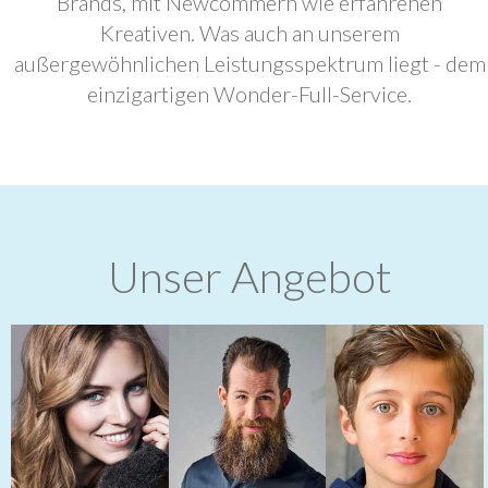
Brands, mit Newcommern wie erfahrenen
Kreativen. Was auch an unserem
außergewöhnlichen Leistungsspektrum liegt - dem
einzigartigen Wonder-Full-Service.
Unser Angebot