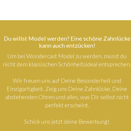
Du willst Model werden? Eine schöne Zahnlücke
kann auch entzücken!
Um bei Wondercast Model zu werden, musst du
nicht dem klassischen Schönheitsideal entsprechen.
Wir freuen uns auf Deine Besonderheit und
Einzigartigkeit. Zeig uns Deine Zahnlücke, Deine
abstehenden Ohren und alles, was Dir selbst nicht
perfekt erscheint.
Schick uns jetzt deine Bewerbung!