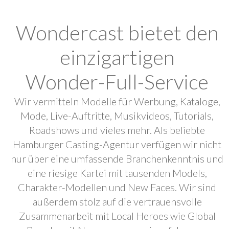
Wondercast bietet den
einzigartigen
Wonder-Full-Service
Wir vermitteln Modelle für Werbung, Kataloge,
Mode, Live-Auftritte, Musikvideos, Tutorials,
Roadshows und vieles mehr. Als beliebte
Hamburger Casting-Agentur verfügen wir nicht
nur über eine umfassende Branchenkenntnis und
eine riesige Kartei mit tausenden Models,
Charakter-Modellen und New Faces. Wir sind
außerdem stolz auf die vertrauensvolle
Zusammenarbeit mit Local Heroes wie Global