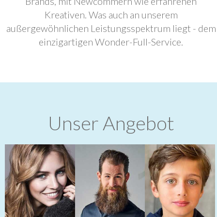
Brands, mit Newcommern wie erfahrenen
Kreativen. Was auch an unserem
außergewöhnlichen Leistungsspektrum liegt - dem
einzigartigen Wonder-Full-Service.
Unser Angebot