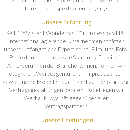
fairen und respektvollen Umgang.
Unsere Erfahrung
Seit 1997 steht Wondercast für Professionalität.
International agierende Unternehmen schätzen
unsere umfangreiche Expertise bei Film- und Foto-
Projekten - ebenso lokale Start-ups. Da wir die
Anforderungen der Branche kennen, können wir
Fotografen, Werbeagenturen, Filmproduzenten -
sowie unsere Modelle - qualifiziert zu Honorar- und
Vertragsgestaltungen beraten. Dabei legen wir
Wert auf Loyalität gegenüber allen
Vertragspartnern.
Unsere Leistungen