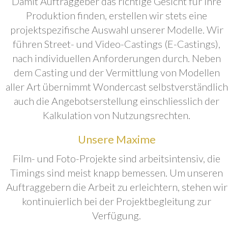
Damit Auftraggeber das richtige Gesicht für ihre
Produktion finden, erstellen wir stets eine
projektspezifische Auswahl unserer Modelle. Wir
führen Street- und Video-Castings (E-Castings),
nach individuellen Anforderungen durch. Neben
dem Casting und der Vermittlung von Modellen
aller Art übernimmt Wondercast selbstverständlich
auch die Angebotserstellung einschliesslich der
Kalkulation von Nutzungsrechten.
Unsere Maxime
Film- und Foto-Projekte sind arbeitsintensiv, die
Timings sind meist knapp bemessen. Um unseren
Auftraggebern die Arbeit zu erleichtern, stehen wir
kontinuierlich bei der Projektbegleitung zur
Verfügung.