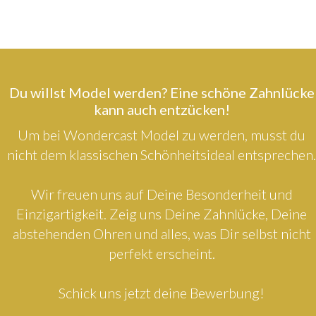
Du willst Model werden? Eine schöne Zahnlücke
kann auch entzücken!
Um bei Wondercast Model zu werden, musst du
nicht dem klassischen Schönheitsideal entsprechen.
Wir freuen uns auf Deine Besonderheit und
Einzigartigkeit. Zeig uns Deine Zahnlücke, Deine
abstehenden Ohren und alles, was Dir selbst nicht
perfekt erscheint.
Schick uns jetzt deine Bewerbung!