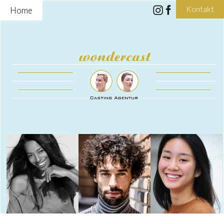
Kontakt
Home