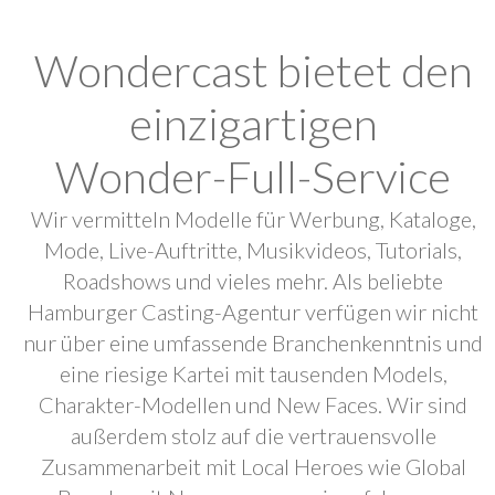
Wondercast bietet den
einzigartigen
Wonder-Full-Service
Wir vermitteln Modelle für Werbung, Kataloge,
Mode, Live-Auftritte, Musikvideos, Tutorials,
Roadshows und vieles mehr. Als beliebte
Hamburger Casting-Agentur verfügen wir nicht
nur über eine umfassende Branchenkenntnis und
eine riesige Kartei mit tausenden Models,
Charakter-Modellen und New Faces. Wir sind
außerdem stolz auf die vertrauensvolle
Zusammenarbeit mit Local Heroes wie Global