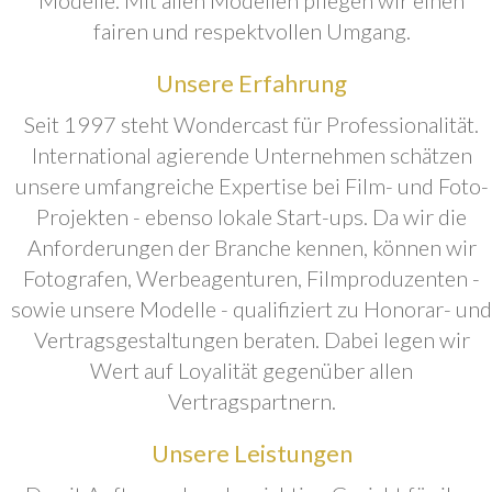
fairen und respektvollen Umgang.
Unsere Erfahrung
Seit 1997 steht Wondercast für Professionalität.
International agierende Unternehmen schätzen
unsere umfangreiche Expertise bei Film- und Foto-
Projekten - ebenso lokale Start-ups. Da wir die
Anforderungen der Branche kennen, können wir
Fotografen, Werbeagenturen, Filmproduzenten -
sowie unsere Modelle - qualifiziert zu Honorar- und
Vertragsgestaltungen beraten. Dabei legen wir
Wert auf Loyalität gegenüber allen
Vertragspartnern.
Unsere Leistungen