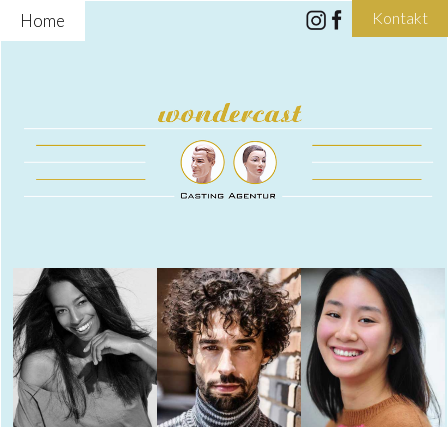
Kontakt
Home