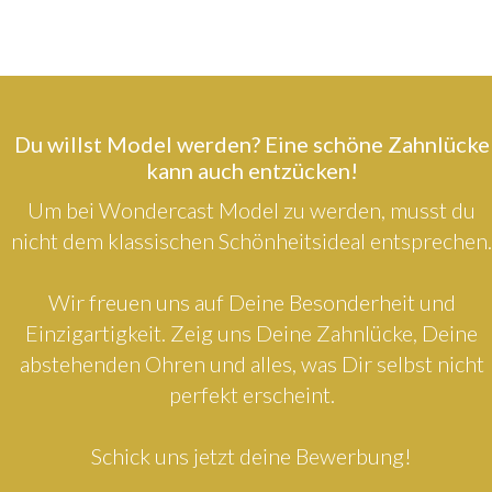
Du willst Model werden? Eine schöne Zahnlücke
kann auch entzücken!
Um bei Wondercast Model zu werden, musst du
nicht dem klassischen Schönheitsideal entsprechen.
Wir freuen uns auf Deine Besonderheit und
Einzigartigkeit. Zeig uns Deine Zahnlücke, Deine
abstehenden Ohren und alles, was Dir selbst nicht
perfekt erscheint.
Schick uns jetzt deine Bewerbung!