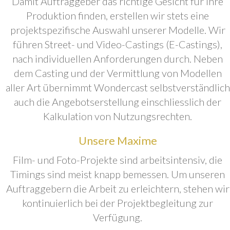
Damit Auftraggeber das richtige Gesicht für ihre
Produktion finden, erstellen wir stets eine
projektspezifische Auswahl unserer Modelle. Wir
führen Street- und Video-Castings (E-Castings),
nach individuellen Anforderungen durch. Neben
dem Casting und der Vermittlung von Modellen
aller Art übernimmt Wondercast selbstverständlich
auch die Angebotserstellung einschliesslich der
Kalkulation von Nutzungsrechten.
Unsere Maxime
Film- und Foto-Projekte sind arbeitsintensiv, die
Timings sind meist knapp bemessen. Um unseren
Auftraggebern die Arbeit zu erleichtern, stehen wir
kontinuierlich bei der Projektbegleitung zur
Verfügung.