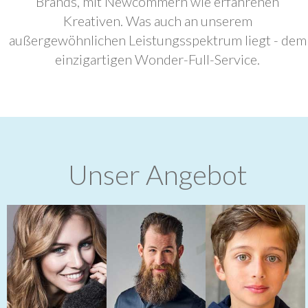
Brands, mit Newcommern wie erfahrenen
Kreativen. Was auch an unserem
außergewöhnlichen Leistungsspektrum liegt - dem
einzigartigen Wonder-Full-Service.
Unser Angebot