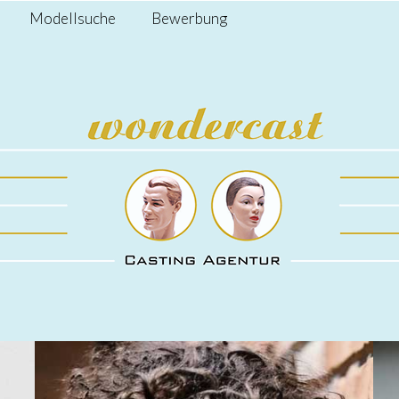
Modellsuche
Bewerbung