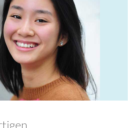
rtigen