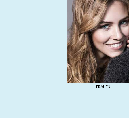
FRAUEN