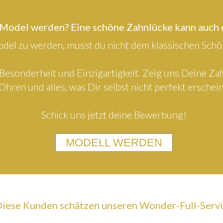
 Model werden? Eine schöne Zahnlücke kann auch
el zu werden, musst du nicht dem klassischen Schön
Besonderheit und Einzigartigkeit. Zeig uns Deine Z
Ohren und alles, was Dir selbst nicht perfekt erschein
Schick uns jetzt deine Bewerbung!
MODELL WERDEN
iese Kunden schätzen unseren Wonder-Full-Serv