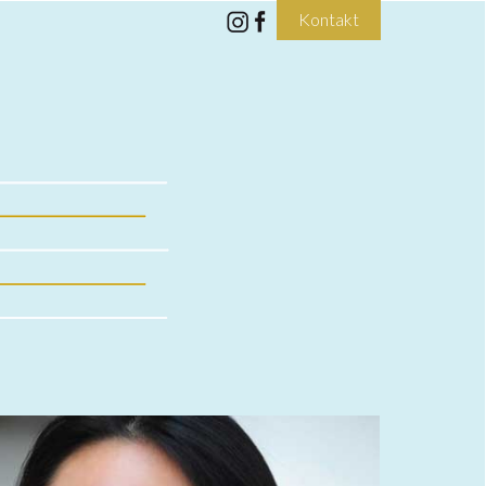
Kontakt