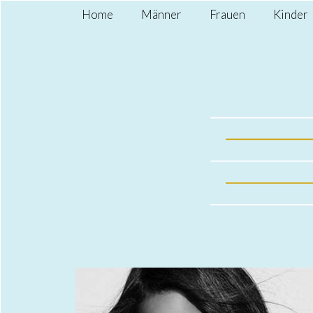
Home
Männer
Frauen
Kinder