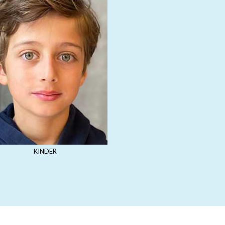
KINDER