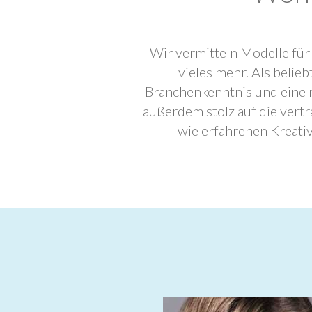
Wir vermitteln Modelle für
vieles mehr. Als beli
Branchenkenntnis und eine 
außerdem stolz auf die ver
wie erfahrenen Kreati