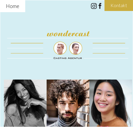
Kontakt
Home