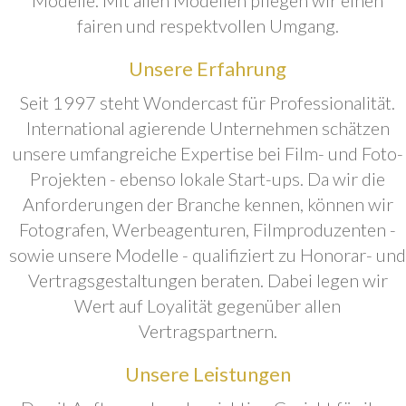
fairen und respektvollen Umgang.
Unsere Erfahrung
Seit 1997 steht Wondercast für Professionalität.
International agierende Unternehmen schätzen
unsere umfangreiche Expertise bei Film- und Foto-
Projekten - ebenso lokale Start-ups. Da wir die
Anforderungen der Branche kennen, können wir
Fotografen, Werbeagenturen, Filmproduzenten -
sowie unsere Modelle - qualifiziert zu Honorar- und
Vertragsgestaltungen beraten. Dabei legen wir
Wert auf Loyalität gegenüber allen
Vertragspartnern.
Unsere Leistungen