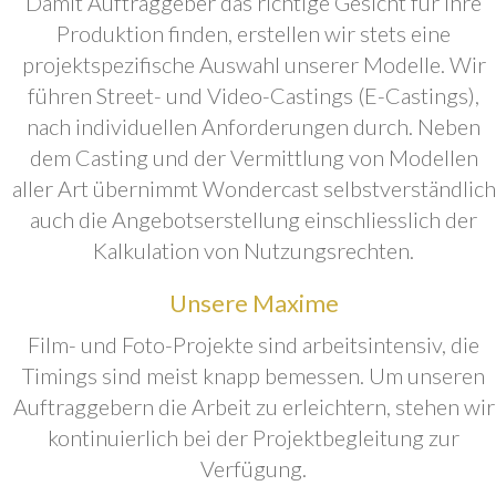
Damit Auftraggeber das richtige Gesicht für ihre
Produktion finden, erstellen wir stets eine
projektspezifische Auswahl unserer Modelle. Wir
führen Street- und Video-Castings (E-Castings),
nach individuellen Anforderungen durch. Neben
dem Casting und der Vermittlung von Modellen
aller Art übernimmt Wondercast selbstverständlich
auch die Angebotserstellung einschliesslich der
Kalkulation von Nutzungsrechten.
Unsere Maxime
Film- und Foto-Projekte sind arbeitsintensiv, die
Timings sind meist knapp bemessen. Um unseren
Auftraggebern die Arbeit zu erleichtern, stehen wir
kontinuierlich bei der Projektbegleitung zur
Verfügung.