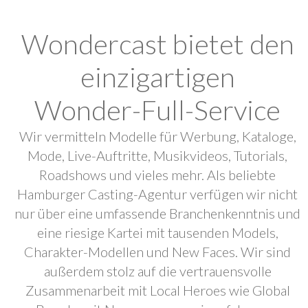
Wondercast bietet den
einzigartigen
Wonder-Full-Service
Wir vermitteln Modelle für Werbung, Kataloge,
Mode, Live-Auftritte, Musikvideos, Tutorials,
Roadshows und vieles mehr. Als beliebte
Hamburger Casting-Agentur verfügen wir nicht
nur über eine umfassende Branchenkenntnis und
eine riesige Kartei mit tausenden Models,
Charakter-Modellen und New Faces. Wir sind
außerdem stolz auf die vertrauensvolle
Zusammenarbeit mit Local Heroes wie Global