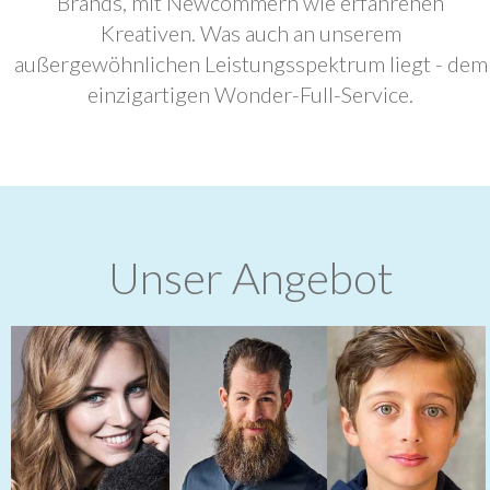
Brands, mit Newcommern wie erfahrenen
Kreativen. Was auch an unserem
außergewöhnlichen Leistungsspektrum liegt - dem
einzigartigen Wonder-Full-Service.
Unser Angebot