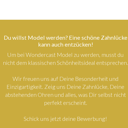
Du willst Model werden? Eine schöne Zahnlücke
kann auch entzücken!
Um bei Wondercast Model zu werden, musst du
nicht dem klassischen Schönheitsideal entsprechen.
Wir freuen uns auf Deine Besonderheit und
Einzigartigkeit. Zeig uns Deine Zahnlücke, Deine
abstehenden Ohren und alles, was Dir selbst nicht
perfekt erscheint.
Schick uns jetzt deine Bewerbung!