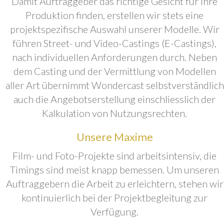
Damit Auftraggeber das richtige Gesicht für ihre
Produktion finden, erstellen wir stets eine
projektspezifische Auswahl unserer Modelle. Wir
führen Street- und Video-Castings (E-Castings),
nach individuellen Anforderungen durch. Neben
dem Casting und der Vermittlung von Modellen
aller Art übernimmt Wondercast selbstverständlich
auch die Angebotserstellung einschliesslich der
Kalkulation von Nutzungsrechten.
Unsere Maxime
Film- und Foto-Projekte sind arbeitsintensiv, die
Timings sind meist knapp bemessen. Um unseren
Auftraggebern die Arbeit zu erleichtern, stehen wir
kontinuierlich bei der Projektbegleitung zur
Verfügung.