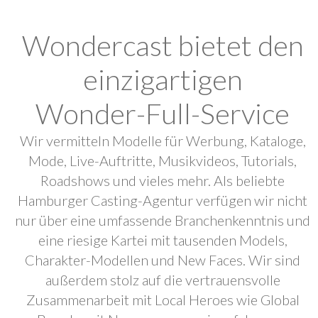
Wondercast bietet den
einzigartigen
Wonder-Full-Service
Wir vermitteln Modelle für Werbung, Kataloge,
Mode, Live-Auftritte, Musikvideos, Tutorials,
Roadshows und vieles mehr. Als beliebte
Hamburger Casting-Agentur verfügen wir nicht
nur über eine umfassende Branchenkenntnis und
eine riesige Kartei mit tausenden Models,
Charakter-Modellen und New Faces. Wir sind
außerdem stolz auf die vertrauensvolle
Zusammenarbeit mit Local Heroes wie Global