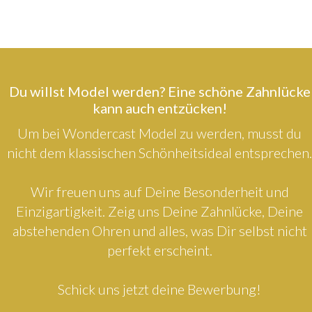
Du willst Model werden? Eine schöne Zahnlücke
kann auch entzücken!
Um bei Wondercast Model zu werden, musst du
nicht dem klassischen Schönheitsideal entsprechen.
Wir freuen uns auf Deine Besonderheit und
Einzigartigkeit. Zeig uns Deine Zahnlücke, Deine
abstehenden Ohren und alles, was Dir selbst nicht
perfekt erscheint.
Schick uns jetzt deine Bewerbung!