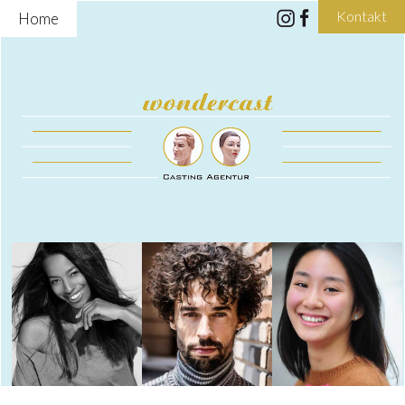
Kontakt
Home