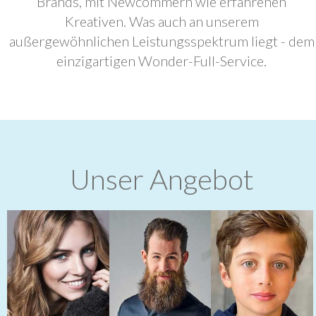
Brands, mit Newcommern wie erfahrenen
Kreativen. Was auch an unserem
außergewöhnlichen Leistungsspektrum liegt - dem
einzigartigen Wonder-Full-Service.
Unser Angebot