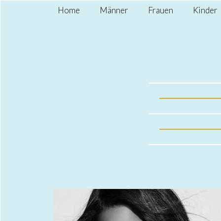
Home
Männer
Frauen
Kinder