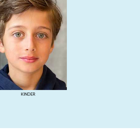
KINDER