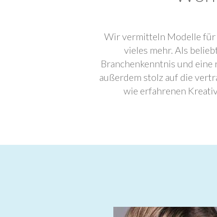
Wir vermitteln Modelle für
vieles mehr. Als beli
Branchenkenntnis und eine 
außerdem stolz auf die ver
wie erfahrenen Kreati