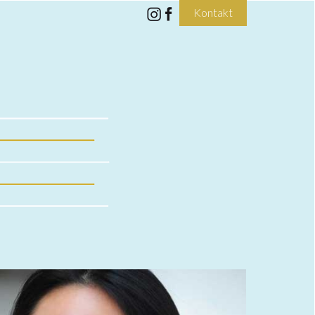
Kontakt