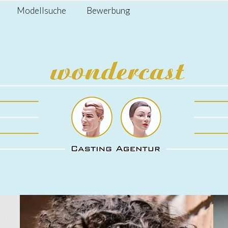
Modellsuche
Bewerbung