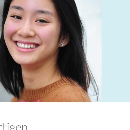
rtigen