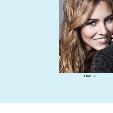
FRAUEN