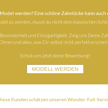
 Model werden? Eine schöne Zahnlücke kann auch
el zu werden, musst du nicht dem klassischen Schön
Besonderheit und Einzigartigkeit. Zeig uns Deine Z
Ohren und alles, was Dir selbst nicht perfekt erschein
Schick uns jetzt deine Bewerbung!
MODELL WERDEN
iese Kunden schätzen unseren Wonder-Full-Serv