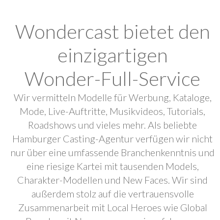
Wondercast bietet den
einzigartigen
Wonder-Full-Service
Wir vermitteln Modelle für Werbung, Kataloge,
Mode, Live-Auftritte, Musikvideos, Tutorials,
Roadshows und vieles mehr. Als beliebte
Hamburger Casting-Agentur verfügen wir nicht
nur über eine umfassende Branchenkenntnis und
eine riesige Kartei mit tausenden Models,
Charakter-Modellen und New Faces. Wir sind
außerdem stolz auf die vertrauensvolle
Zusammenarbeit mit Local Heroes wie Global