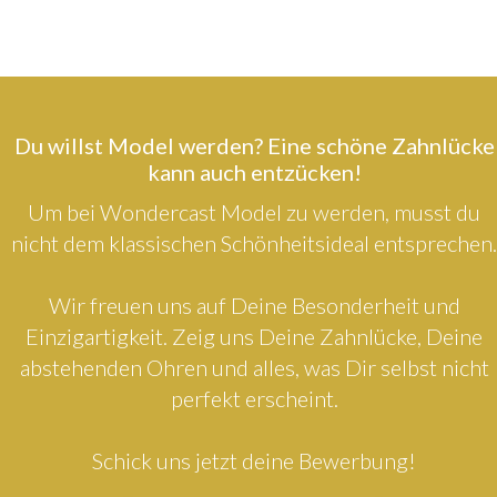
Du willst Model werden? Eine schöne Zahnlücke
kann auch entzücken!
Um bei Wondercast Model zu werden, musst du
nicht dem klassischen Schönheitsideal entsprechen.
Wir freuen uns auf Deine Besonderheit und
Einzigartigkeit. Zeig uns Deine Zahnlücke, Deine
abstehenden Ohren und alles, was Dir selbst nicht
perfekt erscheint.
Schick uns jetzt deine Bewerbung!