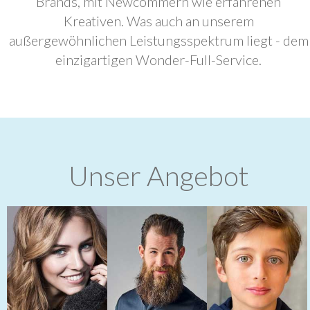
Brands, mit Newcommern wie erfahrenen
Kreativen. Was auch an unserem
außergewöhnlichen Leistungsspektrum liegt - dem
einzigartigen Wonder-Full-Service.
Unser Angebot