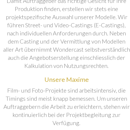
Damit Auftraggeber das richtige Gesicht für ihre
Produktion finden, erstellen wir stets eine
projektspezifische Auswahl unserer Modelle. Wir
führen Street- und Video-Castings (E-Castings),
nach individuellen Anforderungen durch. Neben
dem Casting und der Vermittlung von Modellen
aller Art übernimmt Wondercast selbstverständlich
auch die Angebotserstellung einschliesslich der
Kalkulation von Nutzungsrechten.
Unsere Maxime
Film- und Foto-Projekte sind arbeitsintensiv, die
Timings sind meist knapp bemessen. Um unseren
Auftraggebern die Arbeit zu erleichtern, stehen wir
kontinuierlich bei der Projektbegleitung zur
Verfügung.