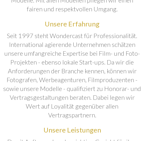
fairen und respektvollen Umgang.
Unsere Erfahrung
Seit 1997 steht Wondercast für Professionalität.
International agierende Unternehmen schätzen
unsere umfangreiche Expertise bei Film- und Foto-
Projekten - ebenso lokale Start-ups. Da wir die
Anforderungen der Branche kennen, können wir
Fotografen, Werbeagenturen, Filmproduzenten -
sowie unsere Modelle - qualifiziert zu Honorar- und
Vertragsgestaltungen beraten. Dabei legen wir
Wert auf Loyalität gegenüber allen
Vertragspartnern.
Unsere Leistungen