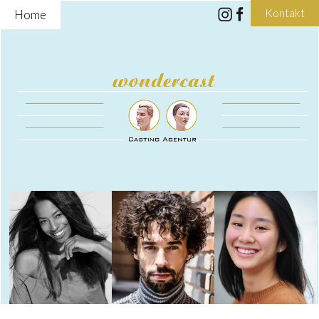
Kontakt
Home