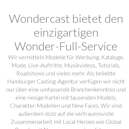
Wondercast bietet den
einzigartigen
Wonder-Full-Service
Wir vermitteln Modelle für Werbung, Kataloge,
Mode, Live-Auftritte, Musikvideos, Tutorials,
Roadshows und vieles mehr. Als beliebte
Hamburger Casting-Agentur verfügen wir nicht
nur über eine umfassende Branchenkenntnis und
eine riesige Kartei mit tausenden Models,
Charakter-Modellen und New Faces. Wir sind
außerdem stolz auf die vertrauensvolle
Zusammenarbeit mit Local Heroes wie Global