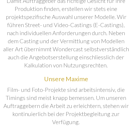
Damit Auftraggeber das richtige Gesicht für ihre
Produktion finden, erstellen wir stets eine
projektspezifische Auswahl unserer Modelle. Wir
führen Street- und Video-Castings (E-Castings),
nach individuellen Anforderungen durch. Neben
dem Casting und der Vermittlung von Modellen
aller Art übernimmt Wondercast selbstverständlich
auch die Angebotserstellung einschliesslich der
Kalkulation von Nutzungsrechten.
Unsere Maxime
Film- und Foto-Projekte sind arbeitsintensiv, die
Timings sind meist knapp bemessen. Um unseren
Auftraggebern die Arbeit zu erleichtern, stehen wir
kontinuierlich bei der Projektbegleitung zur
Verfügung.