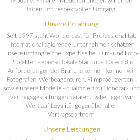
fairen und respektvollen Umgang.
Unsere Erfahrung
Seit 1997 steht Wondercast für Professionalität.
International agierende Unternehmen schätzen
unsere umfangreiche Expertise bei Film- und Foto-
Projekten - ebenso lokale Start-ups. Da wir die
Anforderungen der Branche kennen, können wir
Fotografen, Werbeagenturen, Filmproduzenten -
sowie unsere Modelle - qualifiziert zu Honorar- und
Vertragsgestaltungen beraten. Dabei legen wir
Wert auf Loyalität gegenüber allen
Vertragspartnern.
Unsere Leistungen