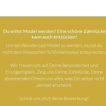
Du willst Model werden? Eine schöne Zahnlücke
kann auch entzücken!
Um bei Wondercast Model zu werden, musst du
nicht dem klassischen Schönheitsideal entsprechen.
Wir freuen uns auf Deine Besonderheit und
Einzigartigkeit. Zeig uns Deine Zahnlücke, Deine
abstehenden Ohren und alles, was Dir selbst nicht
perfekt erscheint.
Schick uns jetzt deine Bewerbung!