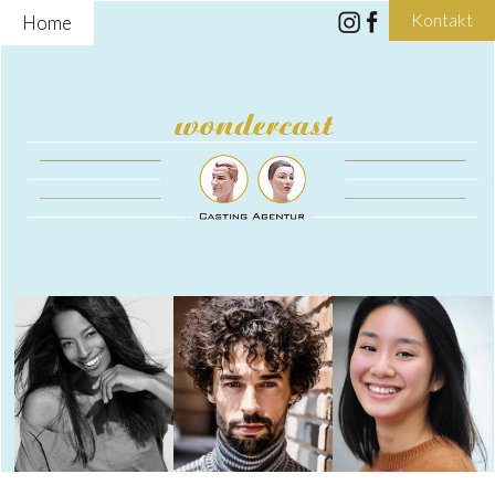
Kontakt
Home