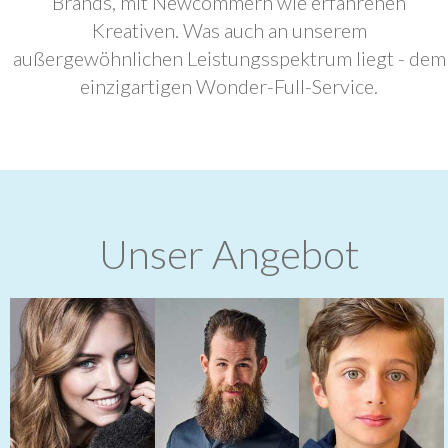
Brands, mit Newcommern wie erfahrenen
Kreativen. Was auch an unserem
außergewöhnlichen Leistungsspektrum liegt - dem
einzigartigen Wonder-Full-Service.
Unser Angebot