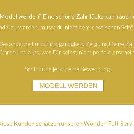
 Model werden? Eine schöne Zahnlücke kann auch
el zu werden, musst du nicht dem klassischen Schön
Besonderheit und Einzigartigkeit. Zeig uns Deine Z
Ohren und alles, was Dir selbst nicht perfekt erschein
Schick uns jetzt deine Bewerbung!
MODELL WERDEN
iese Kunden schätzen unseren Wonder-Full-Serv