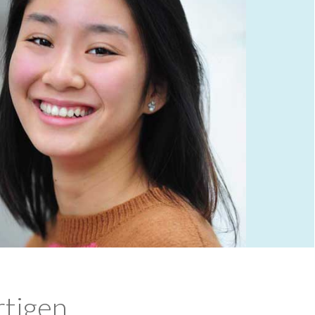
rtigen