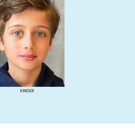
KINDER