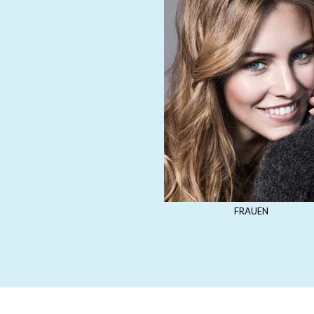
FRAUEN