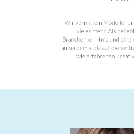
Wir vermitteln Modelle für
vieles mehr. Als beli
Branchenkenntnis und eine 
außerdem stolz auf die ver
wie erfahrenen Kreati