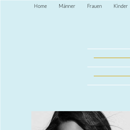
Home
Männer
Frauen
Kinder