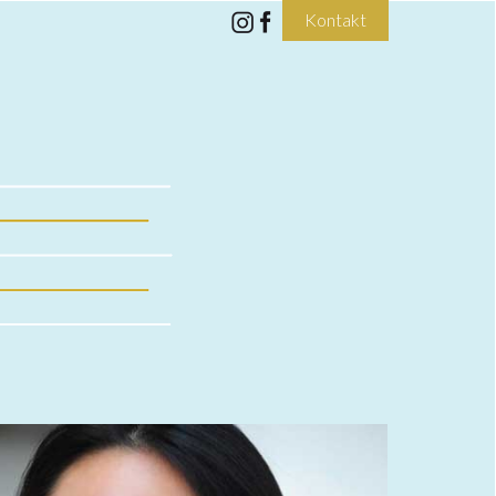
Kontakt