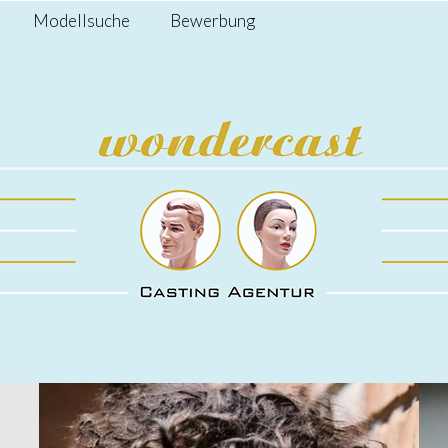
Modellsuche
Bewerbung