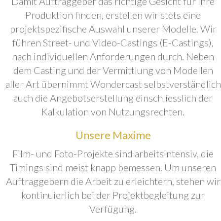
Damit Auftraggeber das richtige Gesicht für ihre
Produktion finden, erstellen wir stets eine
projektspezifische Auswahl unserer Modelle. Wir
führen Street- und Video-Castings (E-Castings),
nach individuellen Anforderungen durch. Neben
dem Casting und der Vermittlung von Modellen
aller Art übernimmt Wondercast selbstverständlich
auch die Angebotserstellung einschliesslich der
Kalkulation von Nutzungsrechten.
Unsere Maxime
Film- und Foto-Projekte sind arbeitsintensiv, die
Timings sind meist knapp bemessen. Um unseren
Auftraggebern die Arbeit zu erleichtern, stehen wir
kontinuierlich bei der Projektbegleitung zur
Verfügung.