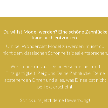
Du willst Model werden? Eine schöne Zahnlücke
kann auch entzücken!
Um bei Wondercast Model zu werden, musst du
nicht dem klassischen Schönheitsideal entsprechen.
Wir freuen uns auf Deine Besonderheit und
Einzigartigkeit. Zeig uns Deine Zahnlücke, Deine
abstehenden Ohren und alles, was Dir selbst nicht
perfekt erscheint.
Schick uns jetzt deine Bewerbung!