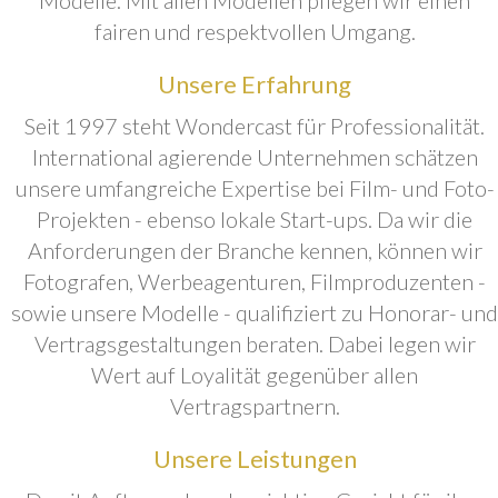
fairen und respektvollen Umgang.
Unsere Erfahrung
Seit 1997 steht Wondercast für Professionalität.
International agierende Unternehmen schätzen
unsere umfangreiche Expertise bei Film- und Foto-
Projekten - ebenso lokale Start-ups. Da wir die
Anforderungen der Branche kennen, können wir
Fotografen, Werbeagenturen, Filmproduzenten -
sowie unsere Modelle - qualifiziert zu Honorar- und
Vertragsgestaltungen beraten. Dabei legen wir
Wert auf Loyalität gegenüber allen
Vertragspartnern.
Unsere Leistungen