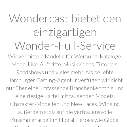
Wondercast bietet den
einzigartigen
Wonder-Full-Service
Wir vermitteln Modelle für Werbung, Kataloge,
Mode, Live-Auftritte, Musikvideos, Tutorials,
Roadshows und vieles mehr. Als beliebte
Hamburger Casting-Agentur verfügen wir nicht
nur über eine umfassende Branchenkenntnis und
eine riesige Kartei mit tausenden Models,
Charakter-Modellen und New Faces. Wir sind
außerdem stolz auf die vertrauensvolle
Zusammenarbeit mit Local Heroes wie Global