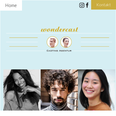
Kontakt
Home