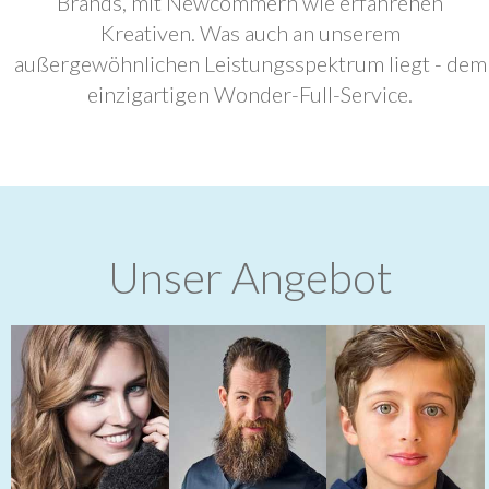
Brands, mit Newcommern wie erfahrenen
Kreativen. Was auch an unserem
außergewöhnlichen Leistungsspektrum liegt - dem
einzigartigen Wonder-Full-Service.
Unser Angebot