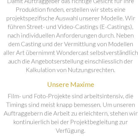
Damit Auftraggeber das richtige Gesicht für ihre
Produktion finden, erstellen wir stets eine
projektspezifische Auswahl unserer Modelle. Wir
führen Street- und Video-Castings (E-Castings),
nach individuellen Anforderungen durch. Neben
dem Casting und der Vermittlung von Modellen
aller Art übernimmt Wondercast selbstverständlich
auch die Angebotserstellung einschliesslich der
Kalkulation von Nutzungsrechten.
Unsere Maxime
Film- und Foto-Projekte sind arbeitsintensiv, die
Timings sind meist knapp bemessen. Um unseren
Auftraggebern die Arbeit zu erleichtern, stehen wir
kontinuierlich bei der Projektbegleitung zur
Verfügung.