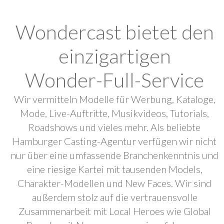
Wondercast bietet den
einzigartigen
Wonder-Full-Service
Wir vermitteln Modelle für Werbung, Kataloge,
Mode, Live-Auftritte, Musikvideos, Tutorials,
Roadshows und vieles mehr. Als beliebte
Hamburger Casting-Agentur verfügen wir nicht
nur über eine umfassende Branchenkenntnis und
eine riesige Kartei mit tausenden Models,
Charakter-Modellen und New Faces. Wir sind
außerdem stolz auf die vertrauensvolle
Zusammenarbeit mit Local Heroes wie Global