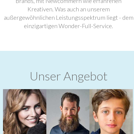
Brands, mit Newcommern wie erfahrenen
Kreativen. Was auch an unserem
außergewöhnlichen Leistungsspektrum liegt - dem
einzigartigen Wonder-Full-Service.
Unser Angebot