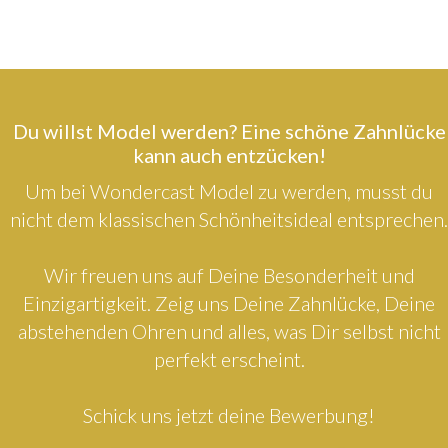
Du willst Model werden? Eine schöne Zahnlücke
kann auch entzücken!
Um bei Wondercast Model zu werden, musst du
nicht dem klassischen Schönheitsideal entsprechen.
Wir freuen uns auf Deine Besonderheit und
Einzigartigkeit. Zeig uns Deine Zahnlücke, Deine
abstehenden Ohren und alles, was Dir selbst nicht
perfekt erscheint.
Schick uns jetzt deine Bewerbung!