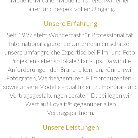
fairen und respektvollen Umgang.
Unsere Erfahrung
Seit 1997 steht Wondercast für Professionalität.
International agierende Unternehmen schätzen
unsere umfangreiche Expertise bei Film- und Foto-
Projekten - ebenso lokale Start-ups. Da wir die
Anforderungen der Branche kennen, können wir
Fotografen, Werbeagenturen, Filmproduzenten -
sowie unsere Modelle - qualifiziert zu Honorar- und
Vertragsgestaltungen beraten. Dabei legen wir
Wert auf Loyalität gegenüber allen
Vertragspartnern.
Unsere Leistungen