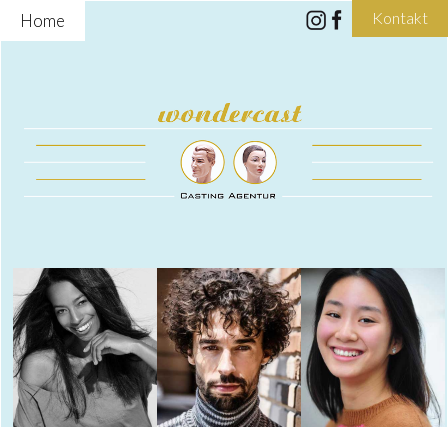
Kontakt
Home