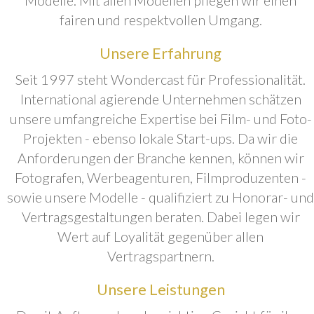
fairen und respektvollen Umgang.
Unsere Erfahrung
Seit 1997 steht Wondercast für Professionalität.
International agierende Unternehmen schätzen
unsere umfangreiche Expertise bei Film- und Foto-
Projekten - ebenso lokale Start-ups. Da wir die
Anforderungen der Branche kennen, können wir
Fotografen, Werbeagenturen, Filmproduzenten -
sowie unsere Modelle - qualifiziert zu Honorar- und
Vertragsgestaltungen beraten. Dabei legen wir
Wert auf Loyalität gegenüber allen
Vertragspartnern.
Unsere Leistungen