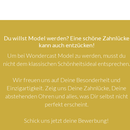
Du willst Model werden? Eine schöne Zahnlücke
kann auch entzücken!
Um bei Wondercast Model zu werden, musst du
nicht dem klassischen Schönheitsideal entsprechen.
Wir freuen uns auf Deine Besonderheit und
Einzigartigkeit. Zeig uns Deine Zahnlücke, Deine
abstehenden Ohren und alles, was Dir selbst nicht
perfekt erscheint.
Schick uns jetzt deine Bewerbung!