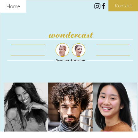
Kontakt
Home