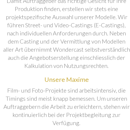
Damit Auftraggeber das richtige Gesicht für ihre
Produktion finden, erstellen wir stets eine
projektspezifische Auswahl unserer Modelle. Wir
führen Street- und Video-Castings (E-Castings),
nach individuellen Anforderungen durch. Neben
dem Casting und der Vermittlung von Modellen
aller Art übernimmt Wondercast selbstverständlich
auch die Angebotserstellung einschliesslich der
Kalkulation von Nutzungsrechten.
Unsere Maxime
Film- und Foto-Projekte sind arbeitsintensiv, die
Timings sind meist knapp bemessen. Um unseren
Auftraggebern die Arbeit zu erleichtern, stehen wir
kontinuierlich bei der Projektbegleitung zur
Verfügung.