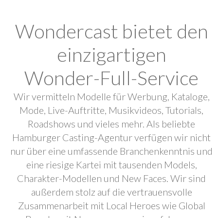
Wondercast bietet den
einzigartigen
Wonder-Full-Service
Wir vermitteln Modelle für Werbung, Kataloge,
Mode, Live-Auftritte, Musikvideos, Tutorials,
Roadshows und vieles mehr. Als beliebte
Hamburger Casting-Agentur verfügen wir nicht
nur über eine umfassende Branchenkenntnis und
eine riesige Kartei mit tausenden Models,
Charakter-Modellen und New Faces. Wir sind
außerdem stolz auf die vertrauensvolle
Zusammenarbeit mit Local Heroes wie Global