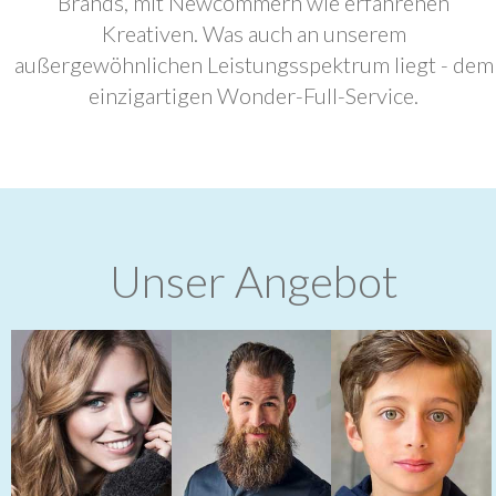
Brands, mit Newcommern wie erfahrenen
Kreativen. Was auch an unserem
außergewöhnlichen Leistungsspektrum liegt - dem
einzigartigen Wonder-Full-Service.
Unser Angebot