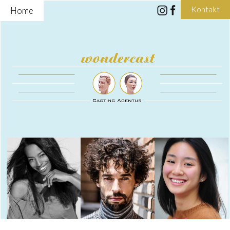
Kontakt
Home