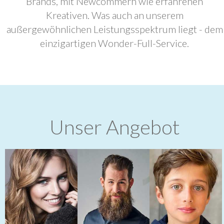
Brands, mit Newcommern wie erfahrenen
Kreativen. Was auch an unserem
außergewöhnlichen Leistungsspektrum liegt - dem
einzigartigen Wonder-Full-Service.
Unser Angebot