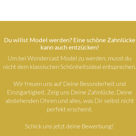
Du willst Model werden? Eine schöne Zahnlücke
kann auch entzücken!
Um bei Wondercast Model zu werden, musst du
nicht dem klassischen Schönheitsideal entsprechen.
Wir freuen uns auf Deine Besonderheit und
Einzigartigkeit. Zeig uns Deine Zahnlücke, Deine
abstehenden Ohren und alles, was Dir selbst nicht
perfekt erscheint.
Schick uns jetzt deine Bewerbung!