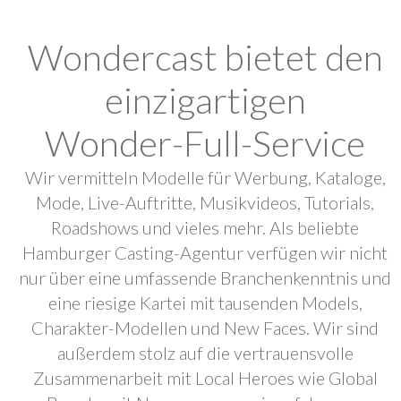
Wondercast bietet den
einzigartigen
Wonder-Full-Service
Wir vermitteln Modelle für Werbung, Kataloge,
Mode, Live-Auftritte, Musikvideos, Tutorials,
Roadshows und vieles mehr. Als beliebte
Hamburger Casting-Agentur verfügen wir nicht
nur über eine umfassende Branchenkenntnis und
eine riesige Kartei mit tausenden Models,
Charakter-Modellen und New Faces. Wir sind
außerdem stolz auf die vertrauensvolle
Zusammenarbeit mit Local Heroes wie Global