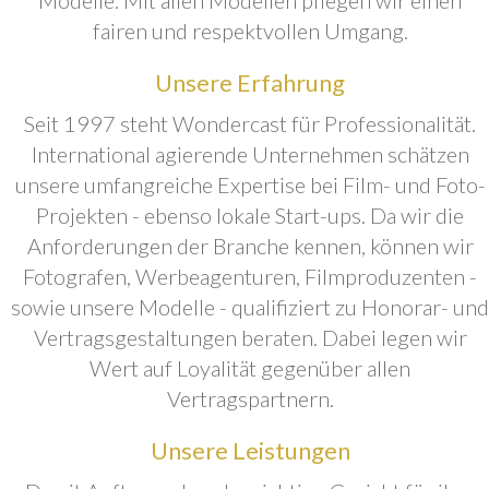
fairen und respektvollen Umgang.
Unsere Erfahrung
Seit 1997 steht Wondercast für Professionalität.
International agierende Unternehmen schätzen
unsere umfangreiche Expertise bei Film- und Foto-
Projekten - ebenso lokale Start-ups. Da wir die
Anforderungen der Branche kennen, können wir
Fotografen, Werbeagenturen, Filmproduzenten -
sowie unsere Modelle - qualifiziert zu Honorar- und
Vertragsgestaltungen beraten. Dabei legen wir
Wert auf Loyalität gegenüber allen
Vertragspartnern.
Unsere Leistungen