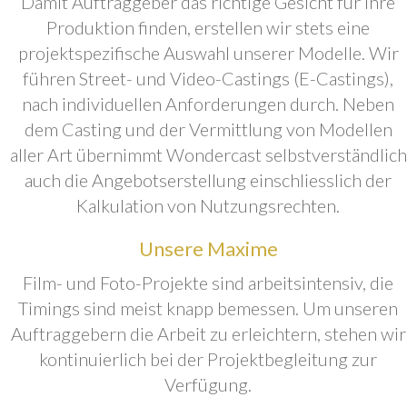
Damit Auftraggeber das richtige Gesicht für ihre
Produktion finden, erstellen wir stets eine
projektspezifische Auswahl unserer Modelle. Wir
führen Street- und Video-Castings (E-Castings),
nach individuellen Anforderungen durch. Neben
dem Casting und der Vermittlung von Modellen
aller Art übernimmt Wondercast selbstverständlich
auch die Angebotserstellung einschliesslich der
Kalkulation von Nutzungsrechten.
Unsere Maxime
Film- und Foto-Projekte sind arbeitsintensiv, die
Timings sind meist knapp bemessen. Um unseren
Auftraggebern die Arbeit zu erleichtern, stehen wir
kontinuierlich bei der Projektbegleitung zur
Verfügung.