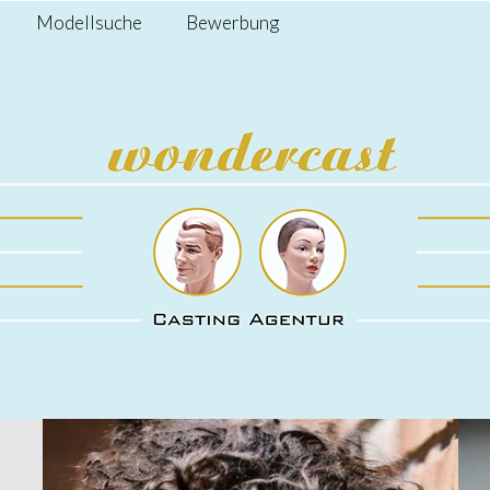
Modellsuche
Bewerbung