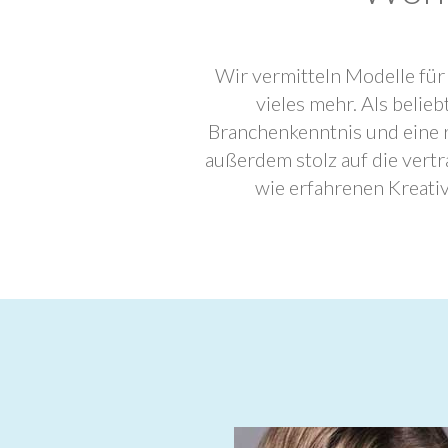
Wir vermitteln Modelle für
vieles mehr. Als beli
Branchenkenntnis und eine 
außerdem stolz auf die ver
wie erfahrenen Kreati