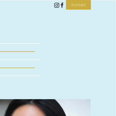
Kontakt