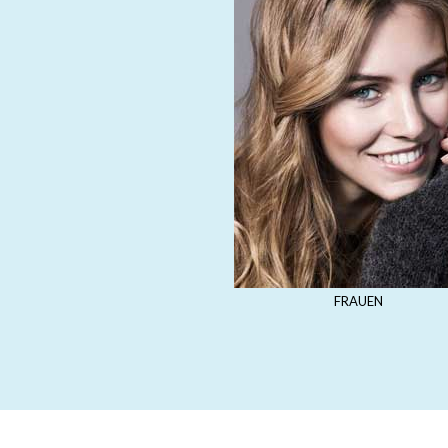
FRAUEN