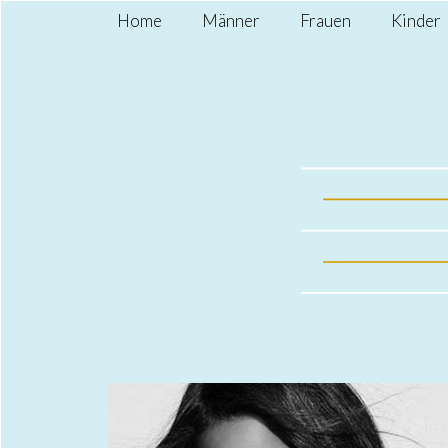
Home
Männer
Frauen
Kinder