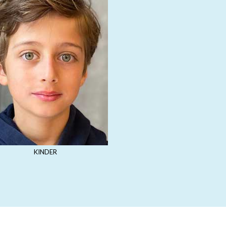
KINDER