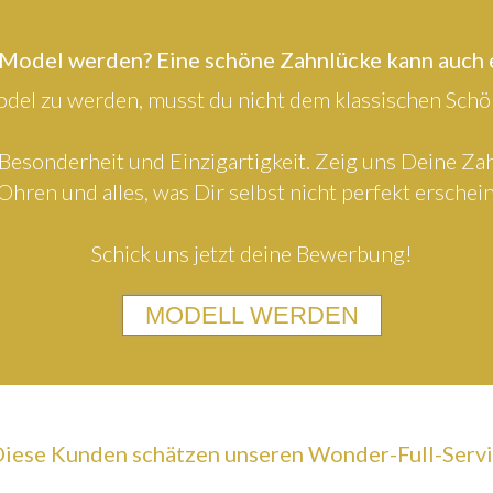
 Model werden? Eine schöne Zahnlücke kann auch
el zu werden, musst du nicht dem klassischen Schön
Besonderheit und Einzigartigkeit. Zeig uns Deine Z
Ohren und alles, was Dir selbst nicht perfekt erschein
Schick uns jetzt deine Bewerbung!
MODELL WERDEN
iese Kunden schätzen unseren Wonder-Full-Serv