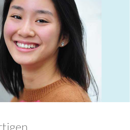
rtigen