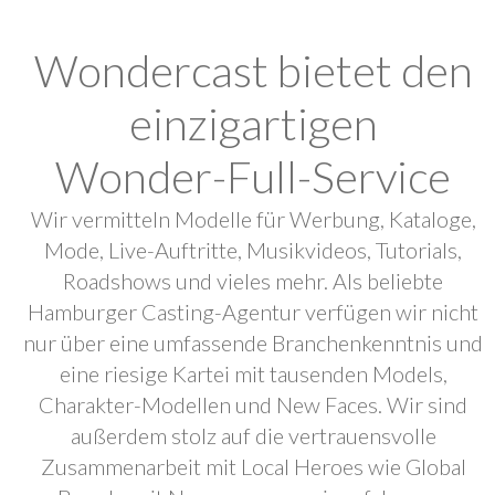
Wondercast bietet den
einzigartigen
Wonder-Full-Service
Wir vermitteln Modelle für Werbung, Kataloge,
Mode, Live-Auftritte, Musikvideos, Tutorials,
Roadshows und vieles mehr. Als beliebte
Hamburger Casting-Agentur verfügen wir nicht
nur über eine umfassende Branchenkenntnis und
eine riesige Kartei mit tausenden Models,
Charakter-Modellen und New Faces. Wir sind
außerdem stolz auf die vertrauensvolle
Zusammenarbeit mit Local Heroes wie Global