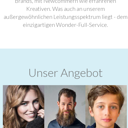
Brands, mit Newcommern wie erfahrenen
Kreativen. Was auch an unserem
außergewöhnlichen Leistungsspektrum liegt - dem
einzigartigen Wonder-Full-Service.
Unser Angebot