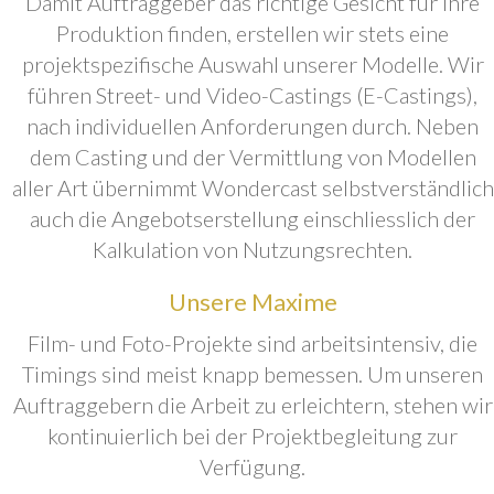
Damit Auftraggeber das richtige Gesicht für ihre
Produktion finden, erstellen wir stets eine
projektspezifische Auswahl unserer Modelle. Wir
führen Street- und Video-Castings (E-Castings),
nach individuellen Anforderungen durch. Neben
dem Casting und der Vermittlung von Modellen
aller Art übernimmt Wondercast selbstverständlich
auch die Angebotserstellung einschliesslich der
Kalkulation von Nutzungsrechten.
Unsere Maxime
Film- und Foto-Projekte sind arbeitsintensiv, die
Timings sind meist knapp bemessen. Um unseren
Auftraggebern die Arbeit zu erleichtern, stehen wir
kontinuierlich bei der Projektbegleitung zur
Verfügung.