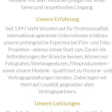
fairen und respektvollen Umgang.
Unsere Erfahrung
Seit 1997 steht Wondercast für Professionalität.
International agierende Unternehmen schätzen
unsere umfangreiche Expertise bei Film- und Foto-
Projekten - ebenso lokale Start-ups. Da wir die
Anforderungen der Branche kennen, können wir
Fotografen, Werbeagenturen, Filmproduzenten -
sowie unsere Modelle - qualifiziert zu Honorar- und
Vertragsgestaltungen beraten. Dabei legen wir
Wert auf Loyalität gegenüber allen
Vertragspartnern.
Unsere Leistungen