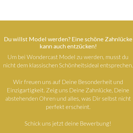
Du willst Model werden? Eine schöne Zahnlücke
kann auch entzücken!
Um bei Wondercast Model zu werden, musst du
nicht dem klassischen Schönheitsideal entsprechen.
Wir freuen uns auf Deine Besonderheit und
Einzigartigkeit. Zeig uns Deine Zahnlücke, Deine
abstehenden Ohren und alles, was Dir selbst nicht
perfekt erscheint.
Schick uns jetzt deine Bewerbung!