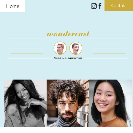
Kontakt
Home