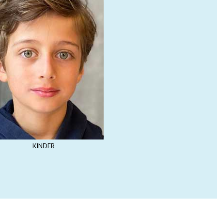
KINDER