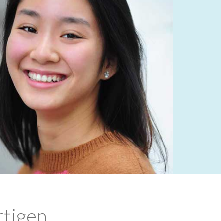
rtigen