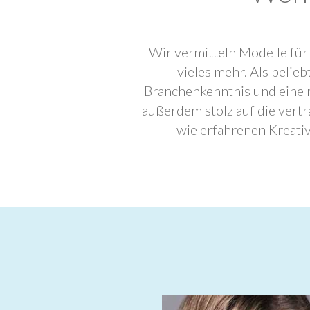
Wir vermitteln Modelle für
vieles mehr. Als beli
Branchenkenntnis und eine 
außerdem stolz auf die ver
wie erfahrenen Kreati