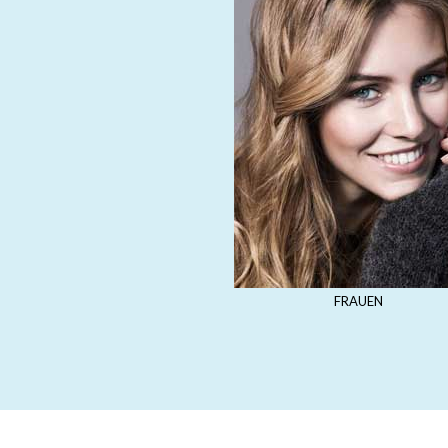
FRAUEN