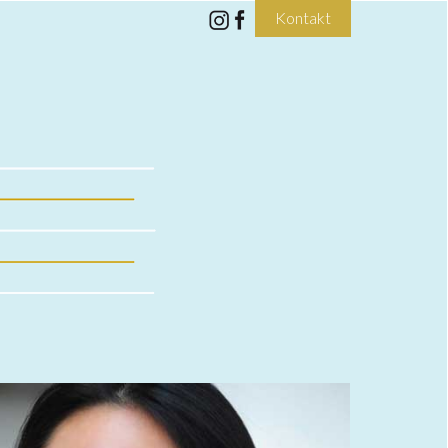
Kontakt