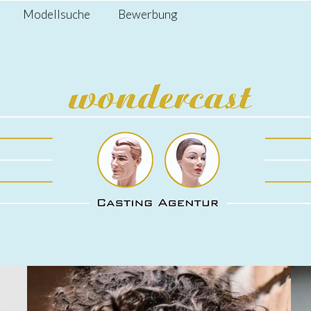
Modellsuche
Bewerbung