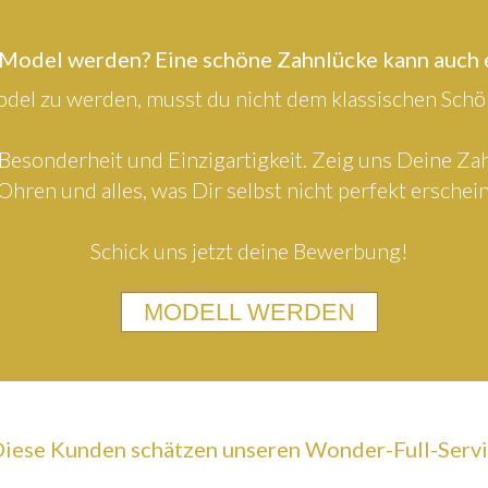
 Model werden? Eine schöne Zahnlücke kann auch
el zu werden, musst du nicht dem klassischen Schön
Besonderheit und Einzigartigkeit. Zeig uns Deine Z
Ohren und alles, was Dir selbst nicht perfekt erschein
Schick uns jetzt deine Bewerbung!
MODELL WERDEN
iese Kunden schätzen unseren Wonder-Full-Serv