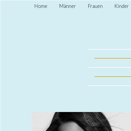
Home
Männer
Frauen
Kinder