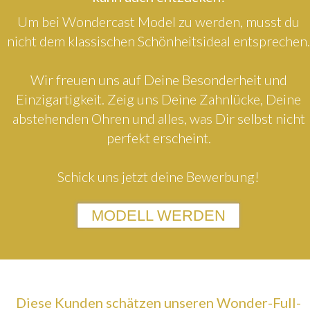
Um bei Wondercast Model zu werden, musst du
nicht dem klassischen Schönheitsideal entsprechen.
Wir freuen uns auf Deine Besonderheit und
Einzigartigkeit. Zeig uns Deine Zahnlücke, Deine
abstehenden Ohren und alles, was Dir selbst nicht
perfekt erscheint.
Schick uns jetzt deine Bewerbung!
MODELL WERDEN
Diese Kunden schätzen unseren Wonder-Full-