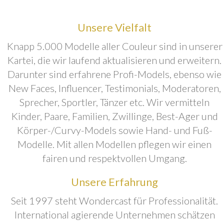
Unsere Vielfalt
Knapp 5.000 Modelle aller Couleur sind in unserer
Kartei, die wir laufend aktualisieren und erweitern.
Darunter sind erfahrene Profi-Models, ebenso wie
New Faces, Influencer, Testimonials, Moderatoren,
Sprecher, Sportler, Tänzer etc. Wir vermitteln
Kinder, Paare, Familien, Zwillinge, Best-Ager und
Körper-/Curvy-Models sowie Hand- und Fuß-
Modelle. Mit allen Modellen pflegen wir einen
fairen und respektvollen Umgang.
Unsere Erfahrung
Seit 1997 steht Wondercast für Professionalität.
International agierende Unternehmen schätzen