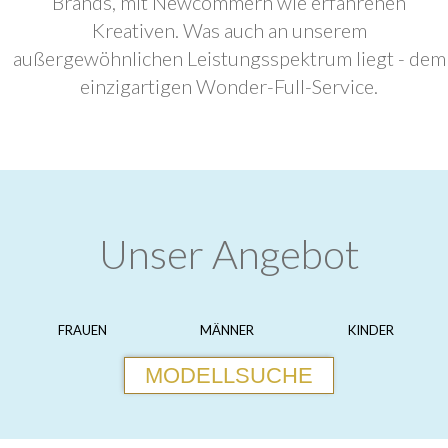
Brands, mit Newcommern wie erfahrenen
Kreativen. Was auch an unserem
außergewöhnlichen Leistungsspektrum liegt - dem
einzigartigen Wonder-Full-Service.
Unser Angebot
FRAUEN
MÄNNER
KINDER
MODELLSUCHE