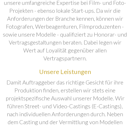
unsere umfangreiche Expertise bei Film- und Foto-
Projekten - ebenso lokale Start-ups. Da wir die
Anforderungen der Branche kennen, können wir
Fotografen, Werbeagenturen, Filmproduzenten -
sowie unsere Modelle - qualifiziert zu Honorar- und
Vertragsgestaltungen beraten. Dabei legen wir
Wert auf Loyalität gegenüber allen
Vertragspartnern.
Unsere Leistungen
Damit Auftraggeber das richtige Gesicht für ihre
Produktion finden, erstellen wir stets eine
projektspezifische Auswahl unserer Modelle. Wir
führen Street- und Video-Castings (E-Castings),
nach individuellen Anforderungen durch. Neben
dem Casting und der Vermittlung von Modellen