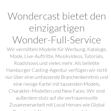
Wondercast bietet den
einzigartigen
Wonder-Full-Service
Wir vermitteln Modelle für Werbung, Kataloge,
Mode, Live-Auftritte, Musikvideos, Tutorials,
Roadshows und vieles mehr. Als beliebte
Hamburger Casting-Agentur verfügen wir nicht
nur über eine umfassende Branchenkenntnis und
eine riesige Kartei mit tausenden Models,
Charakter-Modellen und New Faces. Wir sind
außerdem stolz auf die vertrauensvolle
Zusammenarbeit mit Local Heroes wie Global