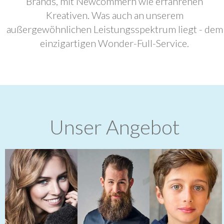
Brands, mit Newcommern wie erfahrenen
Kreativen. Was auch an unserem
außergewöhnlichen Leistungsspektrum liegt - dem
einzigartigen Wonder-Full-Service.
Unser Angebot