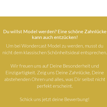
Du willst Model werden? Eine schöne Zahnlücke
kann auch entzücken!
Um bei Wondercast Model zu werden, musst du
nicht dem klassischen Schönheitsideal entsprechen.
Wir freuen uns auf Deine Besonderheit und
Einzigartigkeit. Zeig uns Deine Zahnlücke, Deine
abstehenden Ohren und alles, was Dir selbst nicht
perfekt erscheint.
Schick uns jetzt deine Bewerbung!