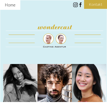
Kontakt
Home