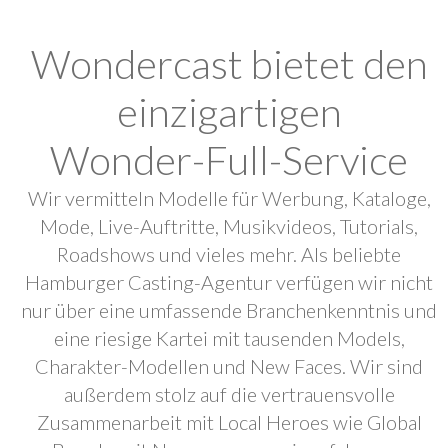
Wondercast bietet den
einzigartigen
Wonder-Full-Service
Wir vermitteln Modelle für Werbung, Kataloge,
Mode, Live-Auftritte, Musikvideos, Tutorials,
Roadshows und vieles mehr. Als beliebte
Hamburger Casting-Agentur verfügen wir nicht
nur über eine umfassende Branchenkenntnis und
eine riesige Kartei mit tausenden Models,
Charakter-Modellen und New Faces. Wir sind
außerdem stolz auf die vertrauensvolle
Zusammenarbeit mit Local Heroes wie Global