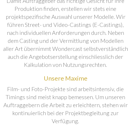
Damit Auftraggeber das richtige Gesicht für ihre
Produktion finden, erstellen wir stets eine
projektspezifische Auswahl unserer Modelle. Wir
führen Street- und Video-Castings (E-Castings),
nach individuellen Anforderungen durch. Neben
dem Casting und der Vermittlung von Modellen
aller Art übernimmt Wondercast selbstverständlich
auch die Angebotserstellung einschliesslich der
Kalkulation von Nutzungsrechten.
Unsere Maxime
Film- und Foto-Projekte sind arbeitsintensiv, die
Timings sind meist knapp bemessen. Um unseren
Auftraggebern die Arbeit zu erleichtern, stehen wir
kontinuierlich bei der Projektbegleitung zur
Verfügung.