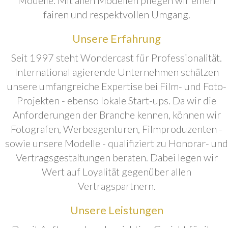
fairen und respektvollen Umgang.
Unsere Erfahrung
Seit 1997 steht Wondercast für Professionalität.
International agierende Unternehmen schätzen
unsere umfangreiche Expertise bei Film- und Foto-
Projekten - ebenso lokale Start-ups. Da wir die
Anforderungen der Branche kennen, können wir
Fotografen, Werbeagenturen, Filmproduzenten -
sowie unsere Modelle - qualifiziert zu Honorar- und
Vertragsgestaltungen beraten. Dabei legen wir
Wert auf Loyalität gegenüber allen
Vertragspartnern.
Unsere Leistungen