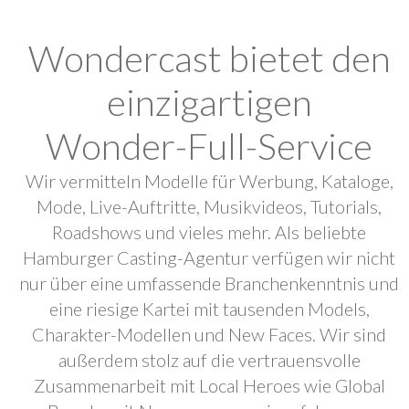
Wondercast bietet den
einzigartigen
Wonder-Full-Service
Wir vermitteln Modelle für Werbung, Kataloge,
Mode, Live-Auftritte, Musikvideos, Tutorials,
Roadshows und vieles mehr. Als beliebte
Hamburger Casting-Agentur verfügen wir nicht
nur über eine umfassende Branchenkenntnis und
eine riesige Kartei mit tausenden Models,
Charakter-Modellen und New Faces. Wir sind
außerdem stolz auf die vertrauensvolle
Zusammenarbeit mit Local Heroes wie Global