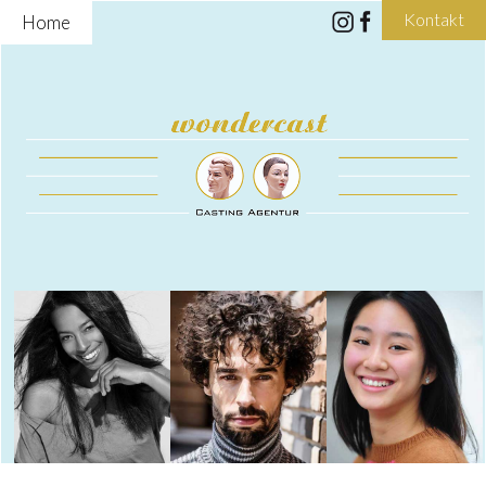
Kontakt
Home