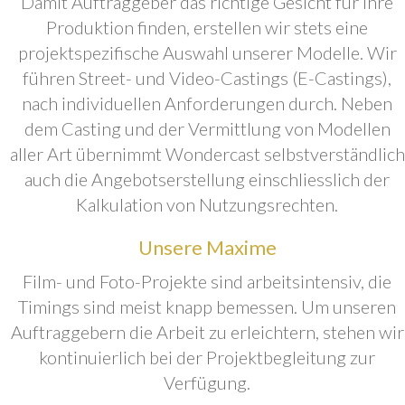
Damit Auftraggeber das richtige Gesicht für ihre
Produktion finden, erstellen wir stets eine
projektspezifische Auswahl unserer Modelle. Wir
führen Street- und Video-Castings (E-Castings),
nach individuellen Anforderungen durch. Neben
dem Casting und der Vermittlung von Modellen
aller Art übernimmt Wondercast selbstverständlich
auch die Angebotserstellung einschliesslich der
Kalkulation von Nutzungsrechten.
Unsere Maxime
Film- und Foto-Projekte sind arbeitsintensiv, die
Timings sind meist knapp bemessen. Um unseren
Auftraggebern die Arbeit zu erleichtern, stehen wir
kontinuierlich bei der Projektbegleitung zur
Verfügung.