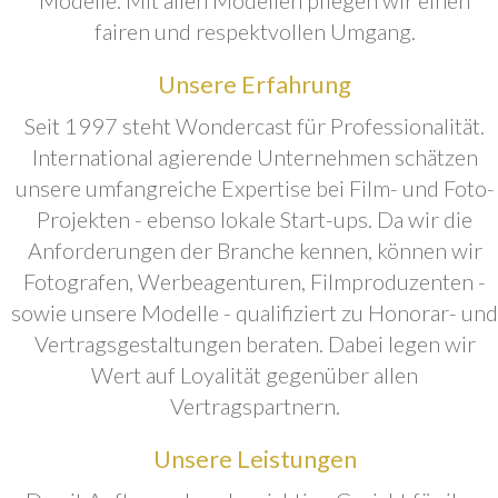
fairen und respektvollen Umgang.
Unsere Erfahrung
Seit 1997 steht Wondercast für Professionalität.
International agierende Unternehmen schätzen
unsere umfangreiche Expertise bei Film- und Foto-
Projekten - ebenso lokale Start-ups. Da wir die
Anforderungen der Branche kennen, können wir
Fotografen, Werbeagenturen, Filmproduzenten -
sowie unsere Modelle - qualifiziert zu Honorar- und
Vertragsgestaltungen beraten. Dabei legen wir
Wert auf Loyalität gegenüber allen
Vertragspartnern.
Unsere Leistungen