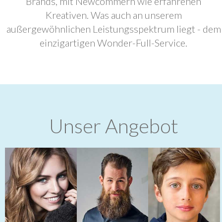
Brands, mit Newcommern wie erfahrenen
Kreativen. Was auch an unserem
außergewöhnlichen Leistungsspektrum liegt - dem
einzigartigen Wonder-Full-Service.
Unser Angebot