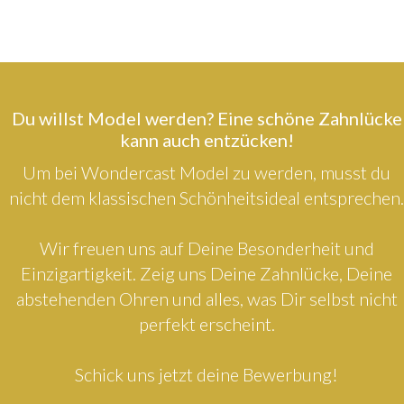
Du willst Model werden? Eine schöne Zahnlücke
kann auch entzücken!
Um bei Wondercast Model zu werden, musst du
nicht dem klassischen Schönheitsideal entsprechen.
Wir freuen uns auf Deine Besonderheit und
Einzigartigkeit. Zeig uns Deine Zahnlücke, Deine
abstehenden Ohren und alles, was Dir selbst nicht
perfekt erscheint.
Schick uns jetzt deine Bewerbung!