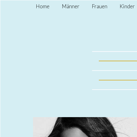
Home
Männer
Frauen
Kinder