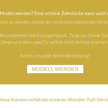
 Model werden? Eine schöne Zahnlücke kann auch
el zu werden, musst du nicht dem klassischen Schön
Besonderheit und Einzigartigkeit. Zeig uns Deine Z
Ohren und alles, was Dir selbst nicht perfekt erschein
Schick uns jetzt deine Bewerbung!
MODELL WERDEN
iese Kunden schätzen unseren Wonder-Full-Serv