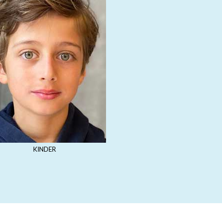
KINDER