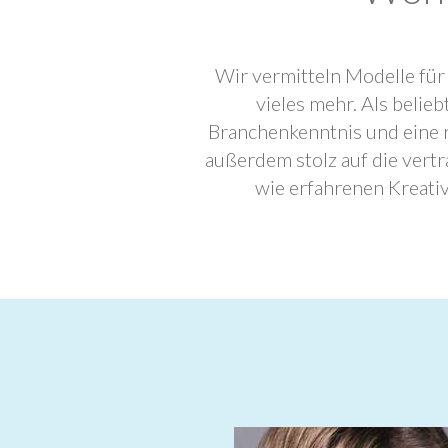
Wir vermitteln Modelle für
vieles mehr. Als beli
Branchenkenntnis und eine 
außerdem stolz auf die ver
wie erfahrenen Kreati