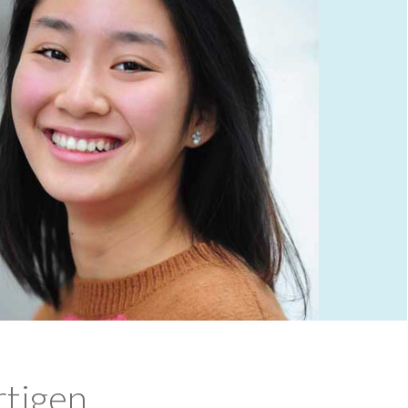
rtigen