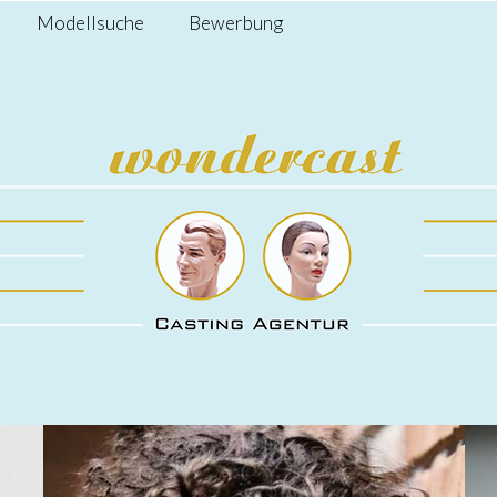
Modellsuche
Bewerbung