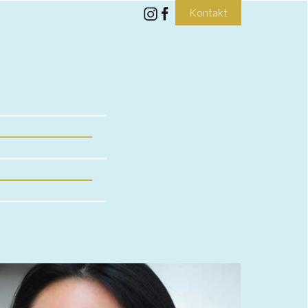
Kontakt