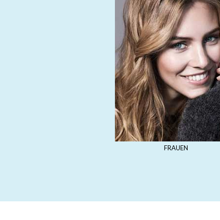
FRAUEN