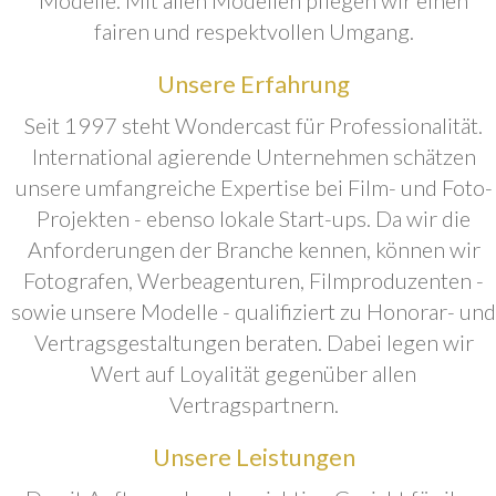
fairen und respektvollen Umgang.
Unsere Erfahrung
Seit 1997 steht Wondercast für Professionalität.
International agierende Unternehmen schätzen
unsere umfangreiche Expertise bei Film- und Foto-
Projekten - ebenso lokale Start-ups. Da wir die
Anforderungen der Branche kennen, können wir
Fotografen, Werbeagenturen, Filmproduzenten -
sowie unsere Modelle - qualifiziert zu Honorar- und
Vertragsgestaltungen beraten. Dabei legen wir
Wert auf Loyalität gegenüber allen
Vertragspartnern.
Unsere Leistungen