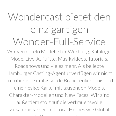
Wondercast bietet den
einzigartigen
Wonder-Full-Service
Wir vermitteln Modelle für Werbung, Kataloge,
Mode, Live-Auftritte, Musikvideos, Tutorials,
Roadshows und vieles mehr. Als beliebte
Hamburger Casting-Agentur verfügen wir nicht
nur über eine umfassende Branchenkenntnis und
eine riesige Kartei mit tausenden Models,
Charakter-Modellen und New Faces. Wir sind
außerdem stolz auf die vertrauensvolle
Zusammenarbeit mit Local Heroes wie Global