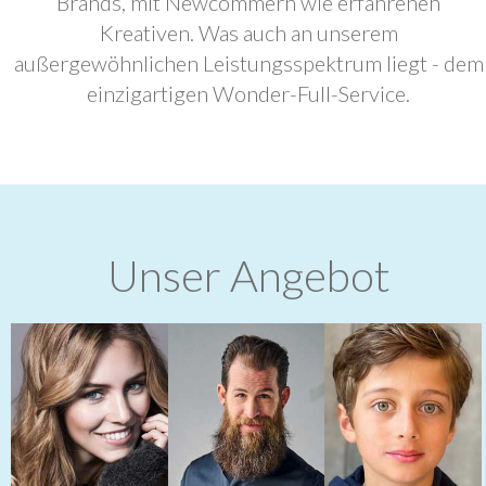
Brands, mit Newcommern wie erfahrenen
Kreativen. Was auch an unserem
außergewöhnlichen Leistungsspektrum liegt - dem
einzigartigen Wonder-Full-Service.
Unser Angebot