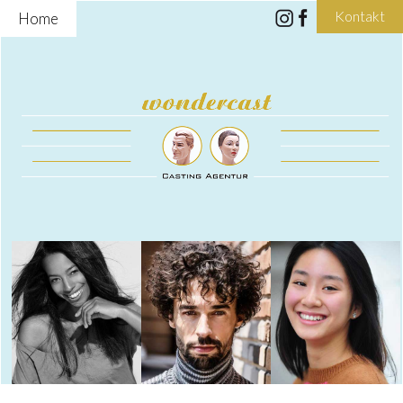
Kontakt
Home