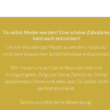
Du willst Model werden? Eine schöne Zahnlücke
kann auch entzücken!
Um bei Wondercast Model zu werden, musst du
nicht dem klassischen Schönheitsideal entsprechen.
Wir freuen uns auf Deine Besonderheit und
Einzigartigkeit. Zeig uns Deine Zahnlücke, Deine
abstehenden Ohren und alles, was Dir selbst nicht
perfekt erscheint.
Schick uns jetzt deine Bewerbung!