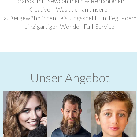
Brands, mit Newcommern wie erfahrenen
Kreativen. Was auch an unserem
außergewöhnlichen Leistungsspektrum liegt - dem
einzigartigen Wonder-Full-Service.
Unser Angebot