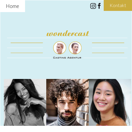
Kontakt
Home