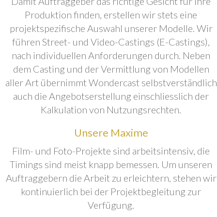
Damit Auftraggeber das richtige Gesicht für ihre
Produktion finden, erstellen wir stets eine
projektspezifische Auswahl unserer Modelle. Wir
führen Street- und Video-Castings (E-Castings),
nach individuellen Anforderungen durch. Neben
dem Casting und der Vermittlung von Modellen
aller Art übernimmt Wondercast selbstverständlich
auch die Angebotserstellung einschliesslich der
Kalkulation von Nutzungsrechten.
Unsere Maxime
Film- und Foto-Projekte sind arbeitsintensiv, die
Timings sind meist knapp bemessen. Um unseren
Auftraggebern die Arbeit zu erleichtern, stehen wir
kontinuierlich bei der Projektbegleitung zur
Verfügung.