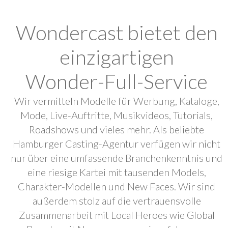
Wondercast bietet den
einzigartigen
Wonder-Full-Service
Wir vermitteln Modelle für Werbung, Kataloge,
Mode, Live-Auftritte, Musikvideos, Tutorials,
Roadshows und vieles mehr. Als beliebte
Hamburger Casting-Agentur verfügen wir nicht
nur über eine umfassende Branchenkenntnis und
eine riesige Kartei mit tausenden Models,
Charakter-Modellen und New Faces. Wir sind
außerdem stolz auf die vertrauensvolle
Zusammenarbeit mit Local Heroes wie Global