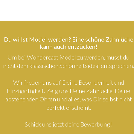
Du willst Model werden? Eine schöne Zahnlücke
kann auch entzücken!
Um bei Wondercast Model zu werden, musst du
nicht dem klassischen Schönheitsideal entsprechen.
Wir freuen uns auf Deine Besonderheit und
Einzigartigkeit. Zeig uns Deine Zahnlücke, Deine
abstehenden Ohren und alles, was Dir selbst nicht
perfekt erscheint.
Schick uns jetzt deine Bewerbung!