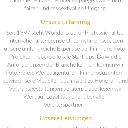
fairen und respektvollen Umgang.
Unsere Erfahrung
Seit 1997 steht Wondercast für Professionalität.
International agierende Unternehmen schätzen
unsere umfangreiche Expertise bei Film- und Foto-
Projekten - ebenso lokale Start-ups. Da wir die
Anforderungen der Branche kennen, können wir
Fotografen, Werbeagenturen, Filmproduzenten -
sowie unsere Modelle - qualifiziert zu Honorar- und
Vertragsgestaltungen beraten. Dabei legen wir
Wert auf Loyalität gegenüber allen
Vertragspartnern.
Unsere Leistungen