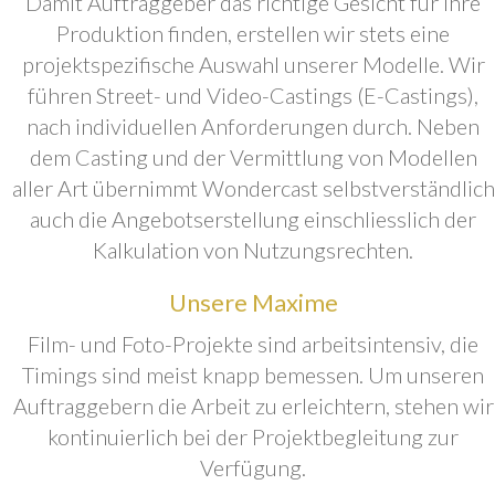
Damit Auftraggeber das richtige Gesicht für ihre
Produktion finden, erstellen wir stets eine
projektspezifische Auswahl unserer Modelle. Wir
führen Street- und Video-Castings (E-Castings),
nach individuellen Anforderungen durch. Neben
dem Casting und der Vermittlung von Modellen
aller Art übernimmt Wondercast selbstverständlich
auch die Angebotserstellung einschliesslich der
Kalkulation von Nutzungsrechten.
Unsere Maxime
Film- und Foto-Projekte sind arbeitsintensiv, die
Timings sind meist knapp bemessen. Um unseren
Auftraggebern die Arbeit zu erleichtern, stehen wir
kontinuierlich bei der Projektbegleitung zur
Verfügung.