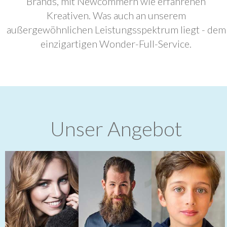
Brands, mit Newcommern wie erfahrenen
Kreativen. Was auch an unserem
außergewöhnlichen Leistungsspektrum liegt - dem
einzigartigen Wonder-Full-Service.
Unser Angebot