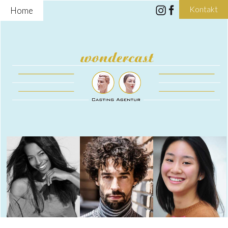
Kontakt
Home