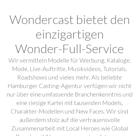
Wondercast bietet den
einzigartigen
Wonder-Full-Service
Wir vermitteln Modelle für Werbung, Kataloge,
Mode, Live-Auftritte, Musikvideos, Tutorials,
Roadshows und vieles mehr. Als beliebte
Hamburger Casting-Agentur verfügen wir nicht
nur über eine umfassende Branchenkenntnis und
eine riesige Kartei mit tausenden Models,
Charakter-Modellen und New Faces. Wir sind
außerdem stolz auf die vertrauensvolle
Zusammenarbeit mit Local Heroes wie Global