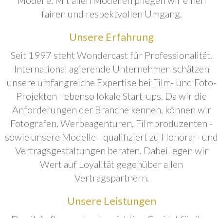
fairen und respektvollen Umgang.
Unsere Erfahrung
Seit 1997 steht Wondercast für Professionalität.
International agierende Unternehmen schätzen
unsere umfangreiche Expertise bei Film- und Foto-
Projekten - ebenso lokale Start-ups. Da wir die
Anforderungen der Branche kennen, können wir
Fotografen, Werbeagenturen, Filmproduzenten -
sowie unsere Modelle - qualifiziert zu Honorar- und
Vertragsgestaltungen beraten. Dabei legen wir
Wert auf Loyalität gegenüber allen
Vertragspartnern.
Unsere Leistungen