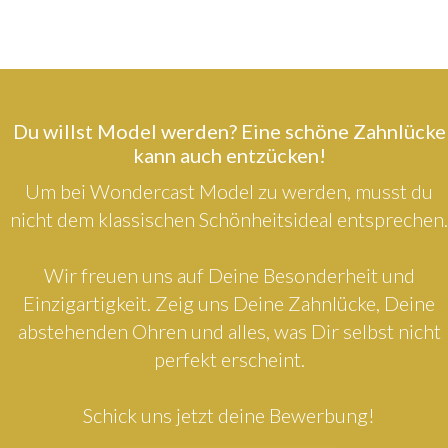
Du willst Model werden? Eine schöne Zahnlücke
kann auch entzücken!
Um bei Wondercast Model zu werden, musst du
nicht dem klassischen Schönheitsideal entsprechen.
Wir freuen uns auf Deine Besonderheit und
Einzigartigkeit. Zeig uns Deine Zahnlücke, Deine
abstehenden Ohren und alles, was Dir selbst nicht
perfekt erscheint.
Schick uns jetzt deine Bewerbung!