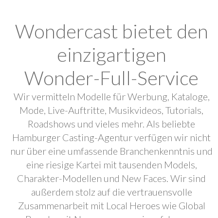
Wondercast bietet den
einzigartigen
Wonder-Full-Service
Wir vermitteln Modelle für Werbung, Kataloge,
Mode, Live-Auftritte, Musikvideos, Tutorials,
Roadshows und vieles mehr. Als beliebte
Hamburger Casting-Agentur verfügen wir nicht
nur über eine umfassende Branchenkenntnis und
eine riesige Kartei mit tausenden Models,
Charakter-Modellen und New Faces. Wir sind
außerdem stolz auf die vertrauensvolle
Zusammenarbeit mit Local Heroes wie Global