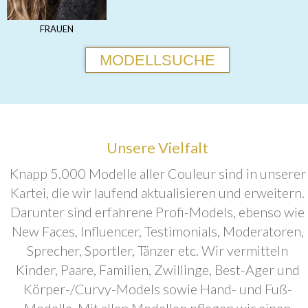
FRAUEN
MODELLSUCHE
Unsere Vielfalt
Knapp 5.000 Modelle aller Couleur sind in unserer
Kartei, die wir laufend aktualisieren und erweitern.
Darunter sind erfahrene Profi-Models, ebenso wie
New Faces, Influencer, Testimonials, Moderatoren,
Sprecher, Sportler, Tänzer etc. Wir vermitteln
Kinder, Paare, Familien, Zwillinge, Best-Ager und
Körper-/Curvy-Models sowie Hand- und Fuß-
Modelle. Mit allen Modellen pflegen wir einen