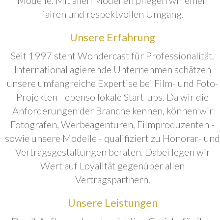
fairen und respektvollen Umgang.
Unsere Erfahrung
Seit 1997 steht Wondercast für Professionalität.
International agierende Unternehmen schätzen
unsere umfangreiche Expertise bei Film- und Foto-
Projekten - ebenso lokale Start-ups. Da wir die
Anforderungen der Branche kennen, können wir
Fotografen, Werbeagenturen, Filmproduzenten -
sowie unsere Modelle - qualifiziert zu Honorar- und
Vertragsgestaltungen beraten. Dabei legen wir
Wert auf Loyalität gegenüber allen
Vertragspartnern.
Unsere Leistungen