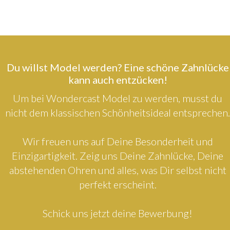
Du willst Model werden? Eine schöne Zahnlücke
kann auch entzücken!
Um bei Wondercast Model zu werden, musst du
nicht dem klassischen Schönheitsideal entsprechen.
Wir freuen uns auf Deine Besonderheit und
Einzigartigkeit. Zeig uns Deine Zahnlücke, Deine
abstehenden Ohren und alles, was Dir selbst nicht
perfekt erscheint.
Schick uns jetzt deine Bewerbung!