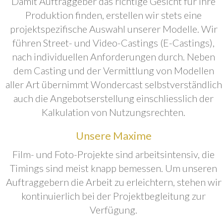
Damit Auftraggeber das richtige Gesicht für ihre
Produktion finden, erstellen wir stets eine
projektspezifische Auswahl unserer Modelle. Wir
führen Street- und Video-Castings (E-Castings),
nach individuellen Anforderungen durch. Neben
dem Casting und der Vermittlung von Modellen
aller Art übernimmt Wondercast selbstverständlich
auch die Angebotserstellung einschliesslich der
Kalkulation von Nutzungsrechten.
Unsere Maxime
Film- und Foto-Projekte sind arbeitsintensiv, die
Timings sind meist knapp bemessen. Um unseren
Auftraggebern die Arbeit zu erleichtern, stehen wir
kontinuierlich bei der Projektbegleitung zur
Verfügung.