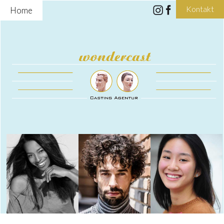
Kontakt
Home